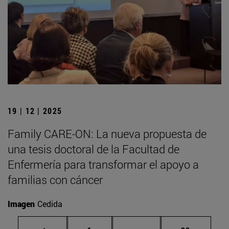
19 | 12 | 2025
Family CARE-ON: La nueva propuesta de
una tesis doctoral de la Facultad de
Enfermería para transformar el apoyo a
familias con cáncer
Imagen
Cedida