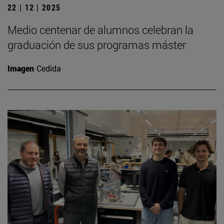
22 | 12 | 2025
Medio centenar de alumnos celebran la
graduación de sus programas máster
Imagen
Cedida