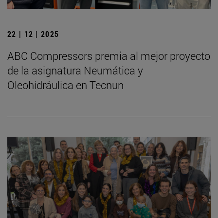
22 | 12 | 2025
ABC Compressors premia al mejor proyecto
de la asignatura Neumática y
Oleohidráulica en Tecnun