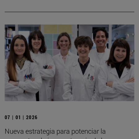
07 | 01 | 2026
Nueva estrategia para potenciar la