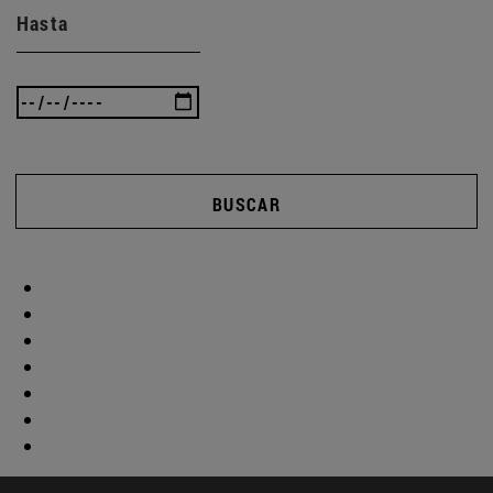
Hasta
BUSCAR