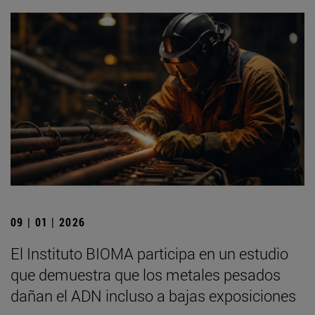
09 | 01 | 2026
El Instituto BIOMA participa en un estudio
que demuestra que los metales pesados
dañan el ADN incluso a bajas exposiciones