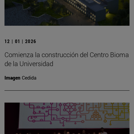
12 | 01 | 2026
Comienza la construcción del Centro Bioma
de la Universidad
Imagen
Cedida