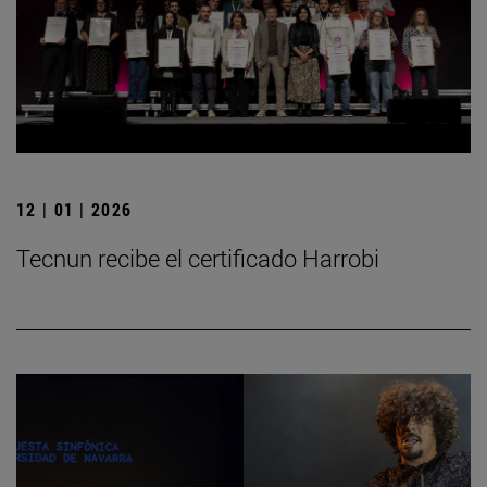
12 | 01 | 2026
Tecnun recibe el certificado Harrobi