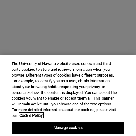
The University of Navarra website uses our own and third-
party cookies to store and retrieve information when you
browse. Different types of cookies have different purposes.
For example, to identify you as a user, obtain information
about your browsing habits respecting your privacy, or
personalize how the content is displayed. You can select the
cookies you want to enable or accept them all. This banner
will remain active until you choose one of the two options.
For more detailed information about our cookies, please visit
our
Cookie Policy.
Manage cookies