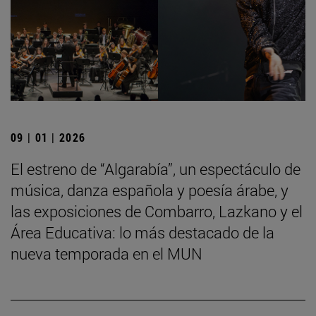
09 | 01 | 2026
El estreno de “Algarabía”, un espectáculo de
música, danza española y poesía árabe, y
las exposiciones de Combarro, Lazkano y el
Área Educativa: lo más destacado de la
nueva temporada en el MUN