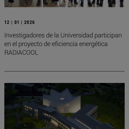
12 | 01 | 2026
Investigadores de la Universidad participan
en el proyecto de eficiencia energética
RADIACOOL