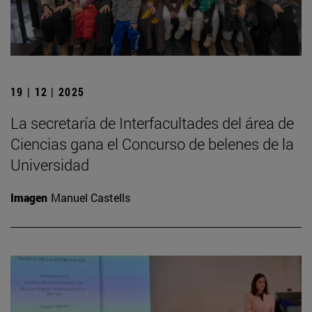
19 | 12 | 2025
La secretaría de Interfacultades del área de
Ciencias gana el Concurso de belenes de la
Universidad
Imagen
Manuel Castells