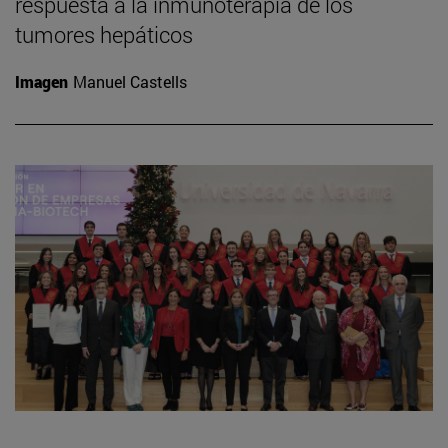
respuesta a la inmunoterapia de los
tumores hepáticos
Imagen
Manuel Castells