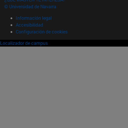
© Universidad de Navarra
Información legal
Accesibilidad
Configuración de cookies
Localizador de campus