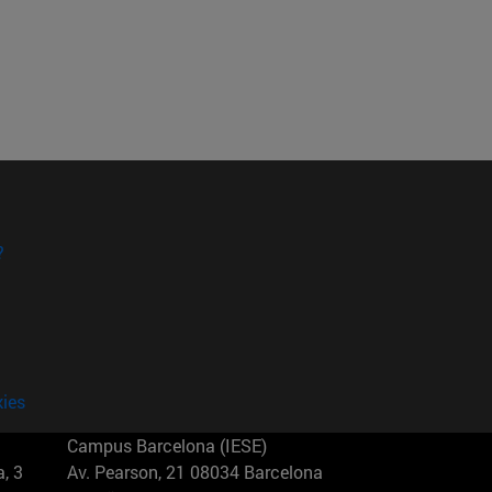
?
kies
Campus Barcelona (IESE)
, 3
Av. Pearson, 21 08034 Barcelona