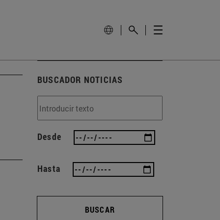
BUSCADOR NOTICIAS
Desde
Hasta
BUSCAR