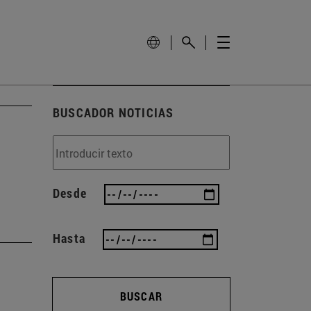
BUSCADOR NOTICIAS
Desde
Hasta
BUSCAR