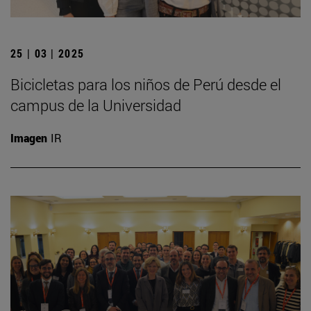
25 | 03 | 2025
Bicicletas para los niños de Perú desde el
campus de la Universidad
Imagen
IR