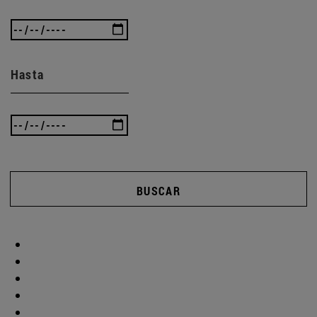
Hasta
BUSCAR