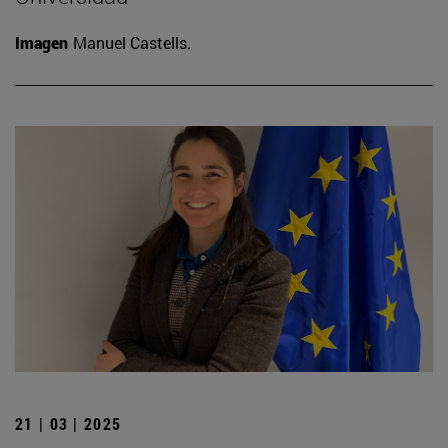
Imagen
Manuel Castells.
21 | 03 | 2025