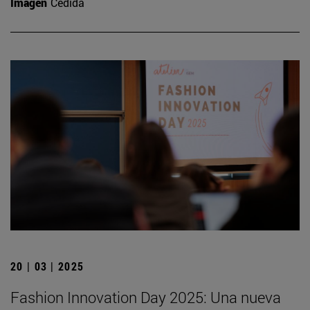
Imagen
Cedida
20 | 03 | 2025
Fashion Innovation Day 2025: Una nueva