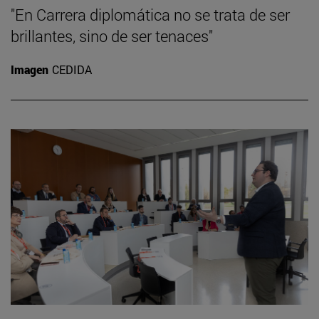
"En Carrera diplomática no se trata de ser
brillantes, sino de ser tenaces"
Imagen
CEDIDA