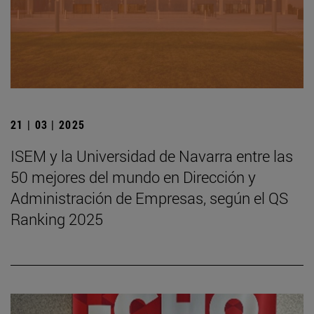
21 | 03 | 2025
ISEM y la Universidad de Navarra entre las
50 mejores del mundo en Dirección y
Administración de Empresas, según el QS
Ranking 2025