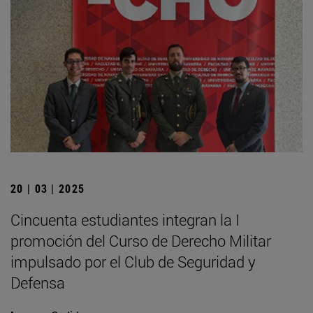
20 | 03 | 2025
Cincuenta estudiantes integran la I
promoción del Curso de Derecho Militar
impulsado por el Club de Seguridad y
Defensa