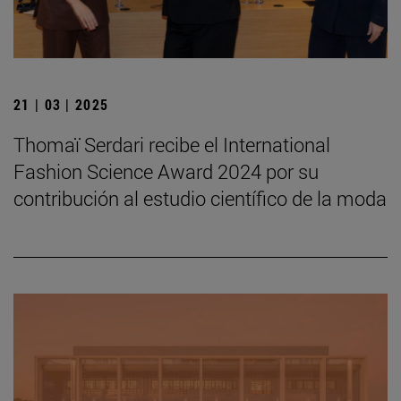
21 | 03 | 2025
Thomaï Serdari recibe el International
Fashion Science Award 2024 por su
contribución al estudio científico de la moda