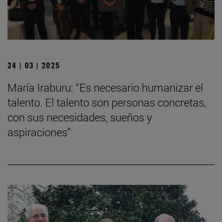
24 | 03 | 2025
María Iraburu: “Es necesario humanizar el
talento. El talento son personas concretas,
con sus necesidades, sueños y
aspiraciones”