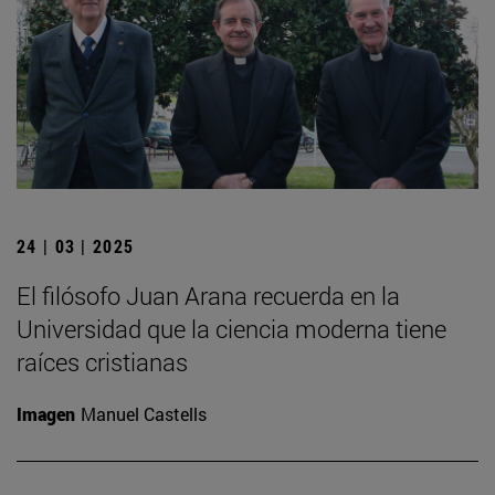
24 | 03 | 2025
El filósofo Juan Arana recuerda en la
Universidad que la ciencia moderna tiene
raíces cristianas
Imagen
Manuel Castells