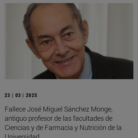
23 | 03 | 2025
Fallece José Miguel Sánchez Monge,
antiguo profesor de las facultades de
Ciencias y de Farmacia y Nutrición de la
Universidad