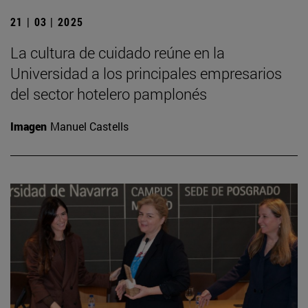
21 | 03 | 2025
La cultura de cuidado reúne en la
Universidad a los principales empresarios
del sector hotelero pamplonés
Imagen
Manuel Castells