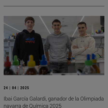
24 | 04 | 2025
Ibai García Galardi, ganador de la Olimpiada
navarra de Química 2025