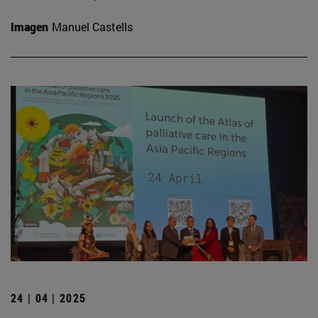
Imagen
Manuel Castells
24 | 04 | 2025