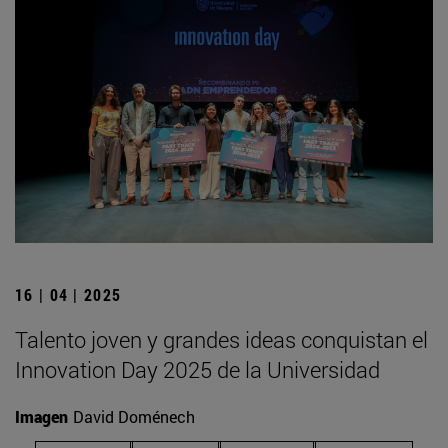
16 | 04 | 2025
Talento joven y grandes ideas conquistan el
Innovation Day 2025 de la Universidad
Imagen
David Doménech