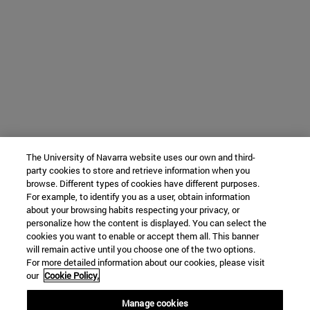
The University of Navarra website uses our own and third-
party cookies to store and retrieve information when you
browse. Different types of cookies have different purposes.
For example, to identify you as a user, obtain information
about your browsing habits respecting your privacy, or
personalize how the content is displayed. You can select the
cookies you want to enable or accept them all. This banner
will remain active until you choose one of the two options.
For more detailed information about our cookies, please visit
our
Cookie Policy.
Manage cookies