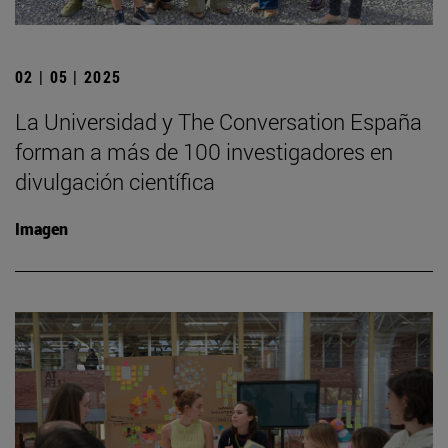
02 | 05 | 2025
La Universidad y The Conversation España
forman a más de 100 investigadores en
divulgación científica
Imagen