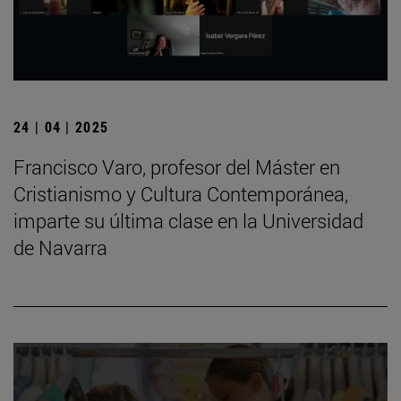
24 | 04 | 2025
Francisco Varo, profesor del Máster en
Cristianismo y Cultura Contemporánea,
imparte su última clase en la Universidad
de Navarra