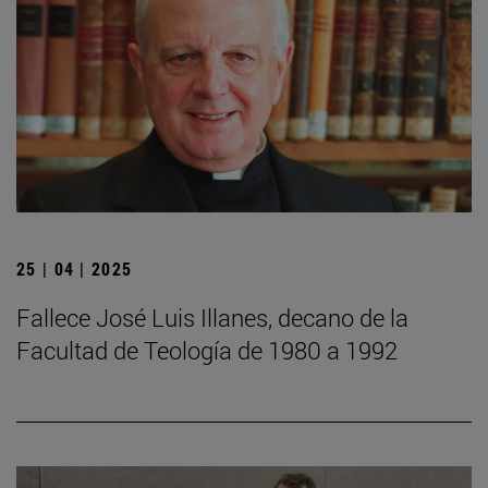
25 | 04 | 2025
Fallece José Luis Illanes, decano de la
Facultad de Teología de 1980 a 1992