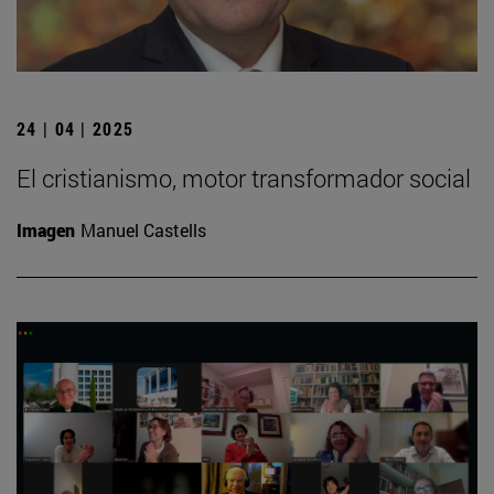
24 | 04 | 2025
El cristianismo, motor transformador social
Imagen
Manuel Castells