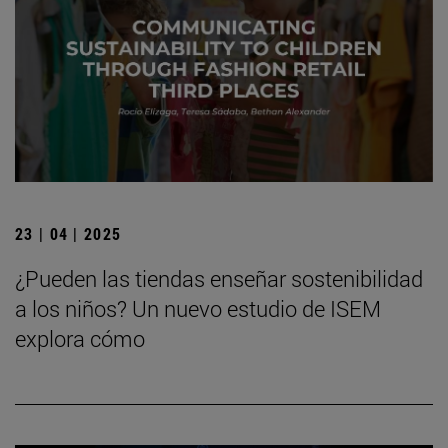
23 | 04 | 2025
¿Pueden las tiendas enseñar sostenibilidad
a los niños? Un nuevo estudio de ISEM
explora cómo