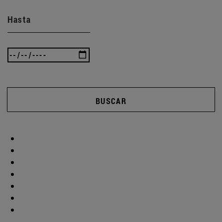
Hasta
BUSCAR