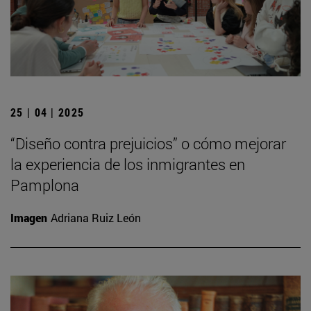
25 | 04 | 2025
“Diseño contra prejuicios” o cómo mejorar
la experiencia de los inmigrantes en
Pamplona
Imagen
Adriana Ruiz León