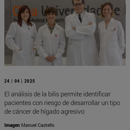
24 | 04 | 2025
El análisis de la bilis permite identificar
pacientes con riesgo de desarrollar un tipo
de cáncer de hígado agresivo
Imagen
Manuel Castells