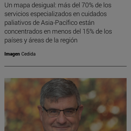
Un mapa desigual: más del 70% de los
servicios especializados en cuidados
paliativos de Asia-Pacífico están
concentrados en menos del 15% de los
países y áreas de la región
Imagen
Cedida