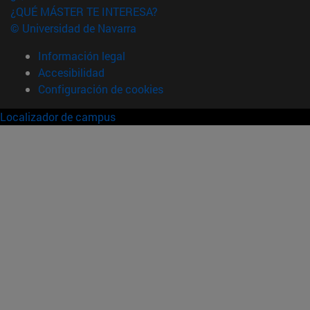
¿QUÉ MÁSTER TE INTERESA?
© Universidad de Navarra
Información legal
Accesibilidad
Configuración de cookies
Localizador de campus