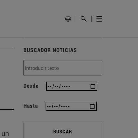
BUSCADOR NOTICIAS
Desde
Hasta
BUSCAR
 un