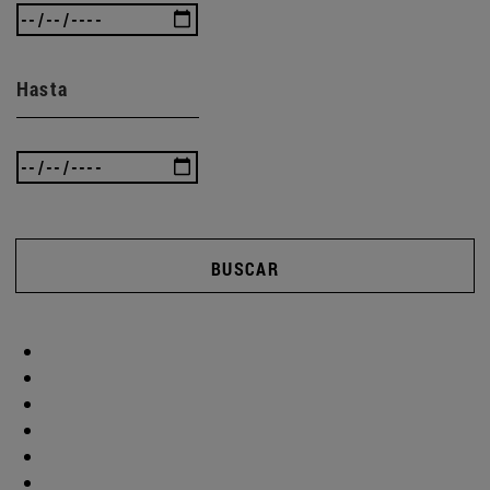
Hasta
BUSCAR