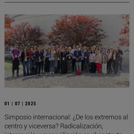
01 | 07 | 2025
Simposio internacional: ¿De los extremos al
centro y viceversa? Radicalización,