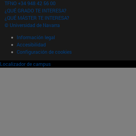
TFNO +34 948 42 56 00
¿QUÉ GRADO TE INTERESA?
¿QUÉ MÁSTER TE INTERESA?
© Universidad de Navarra
Información legal
Accesibilidad
Configuración de cookies
Localizador de campus