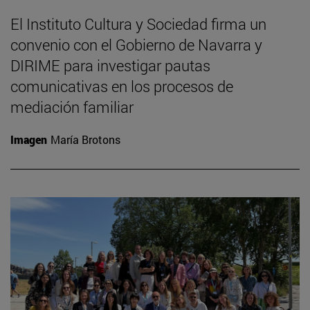
El Instituto Cultura y Sociedad firma un
convenio con el Gobierno de Navarra y
DIRIME para investigar pautas
comunicativas en los procesos de
mediación familiar
Imagen
María Brotons