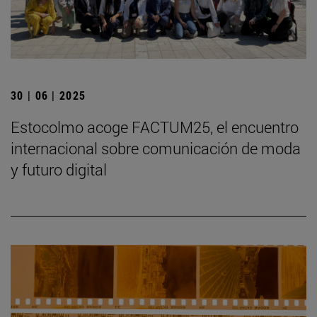
30 | 06 | 2025
Estocolmo acoge FACTUM25, el encuentro
internacional sobre comunicación de moda
y futuro digital