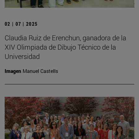
02 | 07 | 2025
Claudia Ruiz de Erenchun, ganadora de la
XIV Olimpiada de Dibujo Técnico de la
Universidad
Imagen
Manuel Castells