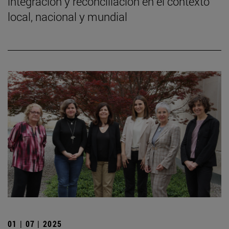
integración y reconciliación en el contexto
local, nacional y mundial
01 | 07 | 2025