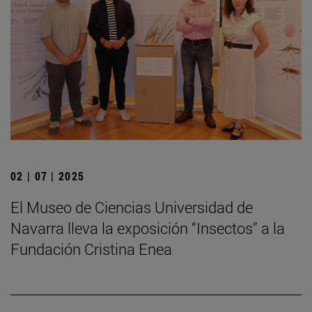
02 | 07 | 2025
El Museo de Ciencias Universidad de
Navarra lleva la exposición “Insectos” a la
Fundación Cristina Enea