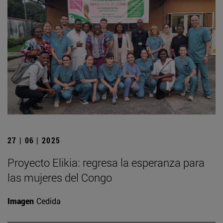
27 | 06 | 2025
Proyecto Elikia: regresa la esperanza para
las mujeres del Congo
Imagen
Cedida