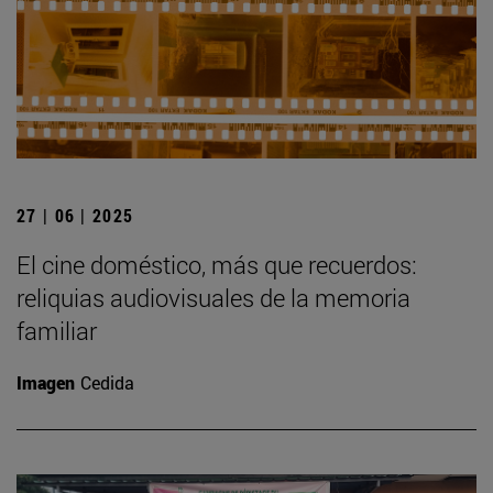
27 | 06 | 2025
El cine doméstico, más que recuerdos:
reliquias audiovisuales de la memoria
familiar
Imagen
Cedida