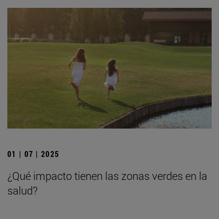
01 | 07 | 2025
¿Qué impacto tienen las zonas verdes en la
salud?