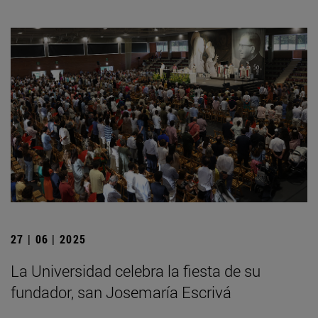
27 | 06 | 2025
La Universidad celebra la fiesta de su
fundador, san Josemaría Escrivá