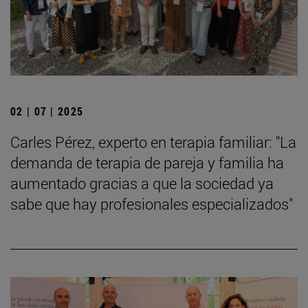
02 | 07 | 2025
Carles Pérez, experto en terapia familiar: "La
demanda de terapia de pareja y familia ha
aumentado gracias a que la sociedad ya
sabe que hay profesionales especializados"