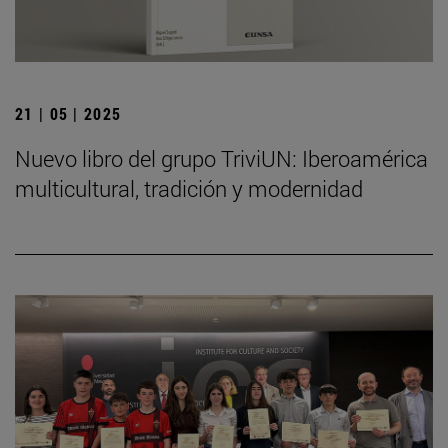
21 | 05 | 2025
Nuevo libro del grupo TriviUN: Iberoamérica
multicultural, tradición y modernidad