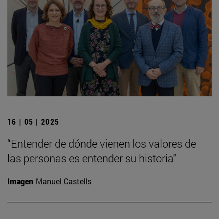
16 | 05 | 2025
“Entender de dónde vienen los valores de
las personas es entender su historia”
Imagen
Manuel Castells