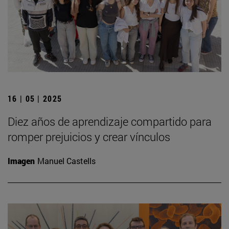
16 | 05 | 2025
Diez años de aprendizaje compartido para
romper prejuicios y crear vínculos
Imagen
Manuel Castells