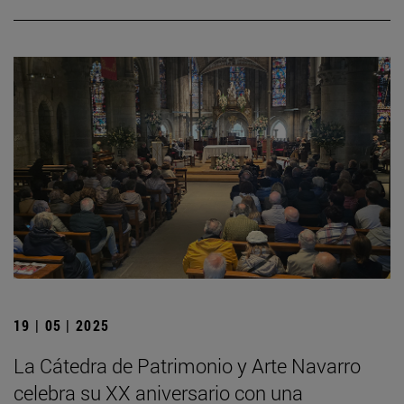
19 | 05 | 2025
La Cátedra de Patrimonio y Arte Navarro
celebra su XX aniversario con una