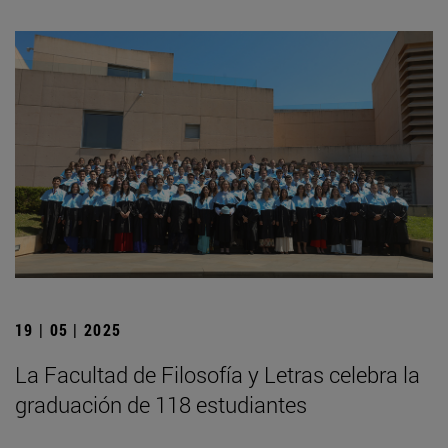
19 | 05 | 2025
La Facultad de Filosofía y Letras celebra la
graduación de 118 estudiantes