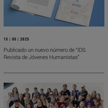
15 | 05 | 2025
Publicado un nuevo número de “IDS.
Revista de Jóvenes Humanistas”