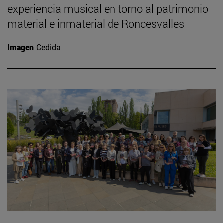
experiencia musical en torno al patrimonio
material e inmaterial de Roncesvalles
Imagen
Cedida