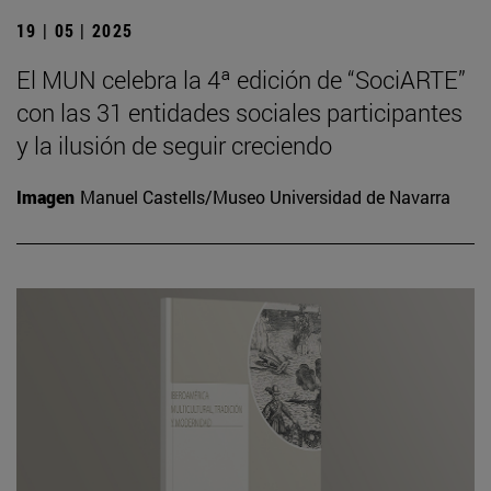
19 | 05 | 2025
El MUN celebra la 4ª edición de “SociARTE”
con las 31 entidades sociales participantes
y la ilusión de seguir creciendo
Imagen
Manuel Castells/Museo Universidad de Navarra