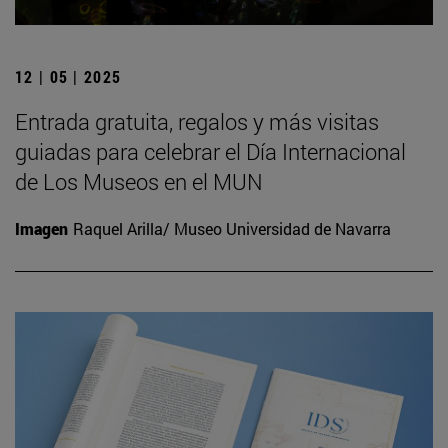
12 | 05 | 2025
Entrada gratuita, regalos y más visitas
guiadas para celebrar el Día Internacional
de Los Museos en el MUN
Imagen
Raquel Arilla/ Museo Universidad de Navarra