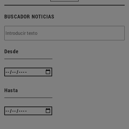
BUSCADOR NOTICIAS
Desde
Hasta