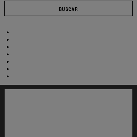
BUSCAR