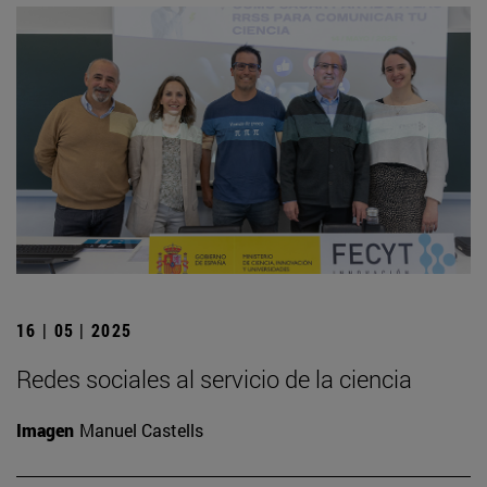
16 | 05 | 2025
Redes sociales al servicio de la ciencia
Imagen
Manuel Castells