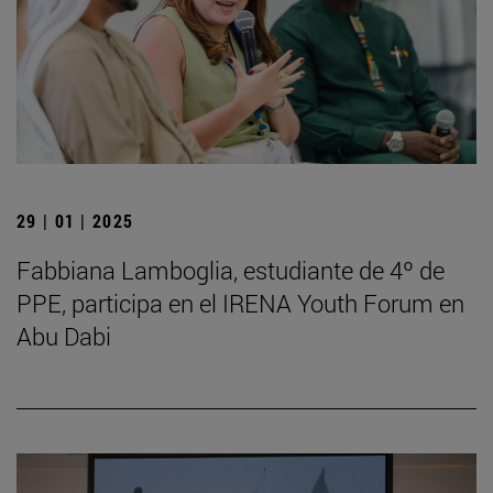
29 | 01 | 2025
Fabbiana Lamboglia, estudiante de 4º de
PPE, participa en el IRENA Youth Forum en
Abu Dabi