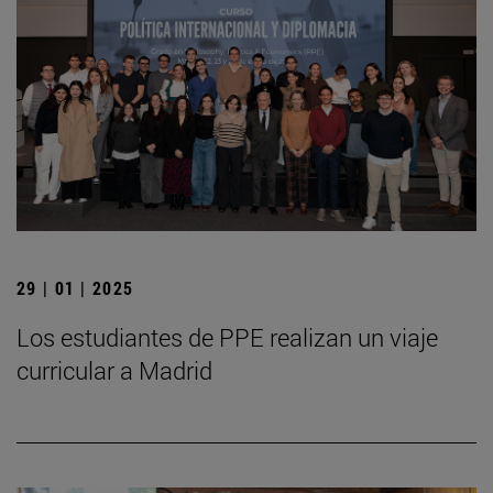
29 | 01 | 2025
Los estudiantes de PPE realizan un viaje
curricular a Madrid