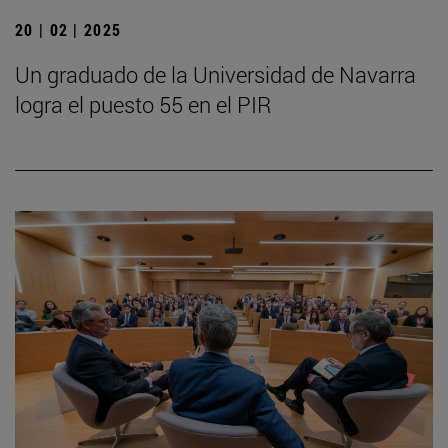
20 | 02 | 2025
Un graduado de la Universidad de Navarra
logra el puesto 55 en el PIR