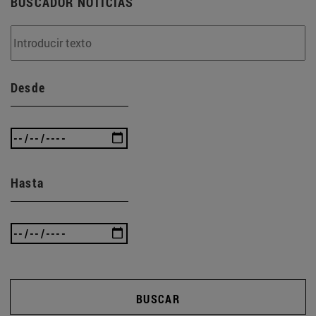
BUSCADOR NOTICIAS
Desde
Hasta
BUSCAR