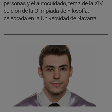
personas y el autocuidado, tema de la XIV
edición de la Olimpiada de Filosofía,
celebrada en la Universidad de Navarra