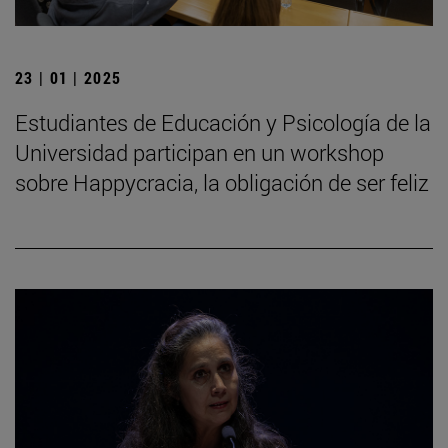
23 | 01 | 2025
Estudiantes de Educación y Psicología de la
Universidad participan en un workshop
sobre Happycracia, la obligación de ser feliz