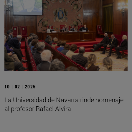
10 | 02 | 2025
La Universidad de Navarra rinde homenaje
al profesor Rafael Alvira