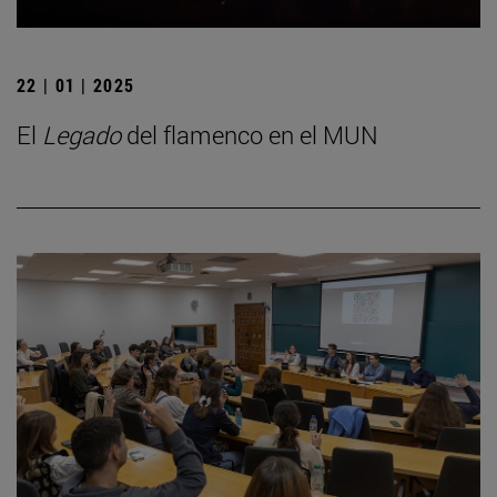
22 | 01 | 2025
El
Legado
del flamenco en el MUN