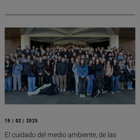
19 | 02 | 2025
El cuidado del medio ambiente, de las