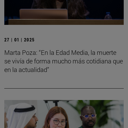
27 | 01 | 2025
Marta Poza: “En la Edad Media, la muerte
se vivía de forma mucho más cotidiana que
en la actualidad”