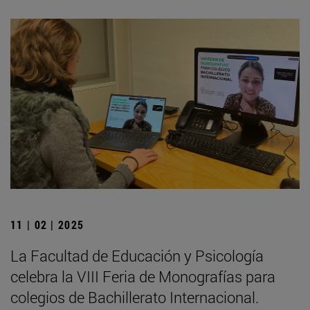
11 | 02 | 2025
La Facultad de Educación y Psicología
celebra la VIII Feria de Monografías para
colegios de Bachillerato Internacional.