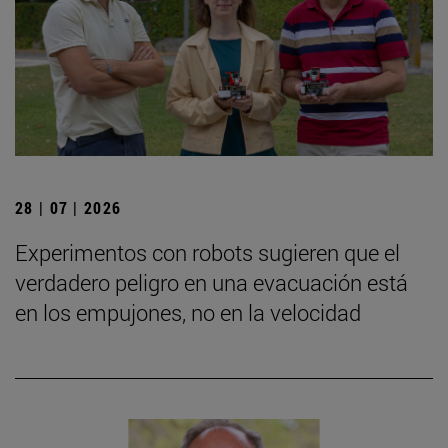
28 | 07 | 2026
Experimentos con robots sugieren que el
verdadero peligro en una evacuación está
en los empujones, no en la velocidad