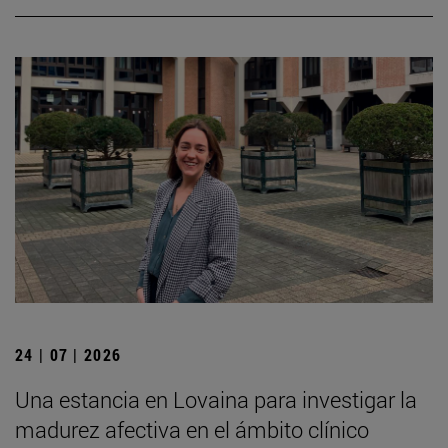
24 | 07 | 2026
Una estancia en Lovaina para investigar la
madurez afectiva en el ámbito clínico