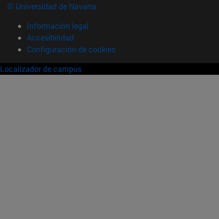
© Universidad de Navarra
Información legal
Accesibilidad
Configuración de cookies
Localizador de campus