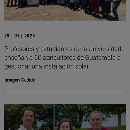
29 | 07 | 2026
Profesores y estudiantes de la Universidad
enseñan a 60 agricultores de Guatemala a
gestionar una instalación solar
Imagen
Cedida