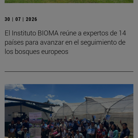
30 | 07 | 2026
El Instituto BIOMA reúne a expertos de 14
países para avanzar en el seguimiento de
los bosques europeos