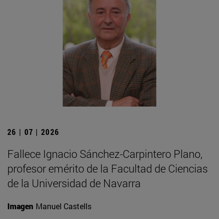
26 | 07 | 2026
Fallece Ignacio Sánchez-Carpintero Plano,
profesor emérito de la Facultad de Ciencias
de la Universidad de Navarra
Imagen
Manuel Castells