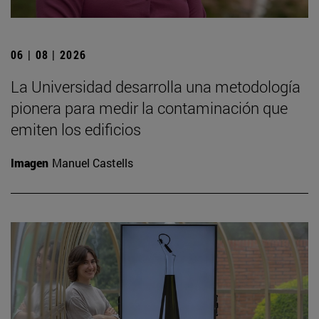
06 | 08 | 2026
La Universidad desarrolla una metodología
pionera para medir la contaminación que
emiten los edificios
Imagen
Manuel Castells