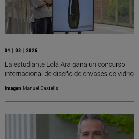
04 | 08 | 2026
La estudiante Lola Ara gana un concurso
internacional de diseño de envases de vidrio
Imagen
Manuel Castells