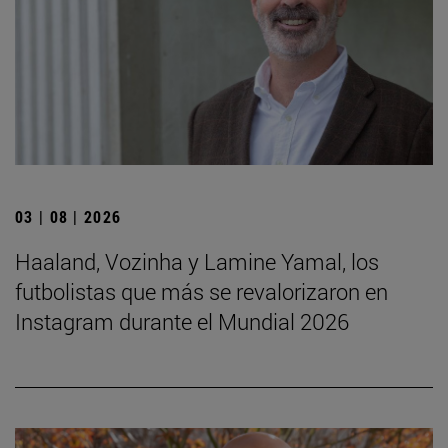
03 | 08 | 2026
Haaland, Vozinha y Lamine Yamal, los
futbolistas que más se revalorizaron en
Instagram durante el Mundial 2026