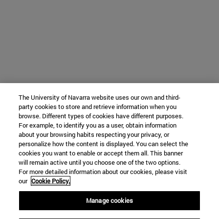
The University of Navarra website uses our own and third-
party cookies to store and retrieve information when you
browse. Different types of cookies have different purposes.
For example, to identify you as a user, obtain information
about your browsing habits respecting your privacy, or
personalize how the content is displayed. You can select the
cookies you want to enable or accept them all. This banner
will remain active until you choose one of the two options.
For more detailed information about our cookies, please visit
our
Cookie Policy.
Manage cookies