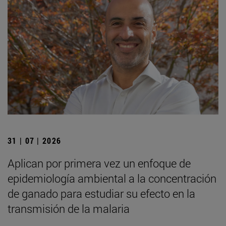
31 | 07 | 2026
Aplican por primera vez un enfoque de
epidemiología ambiental a la concentración
de ganado para estudiar su efecto en la
transmisión de la malaria