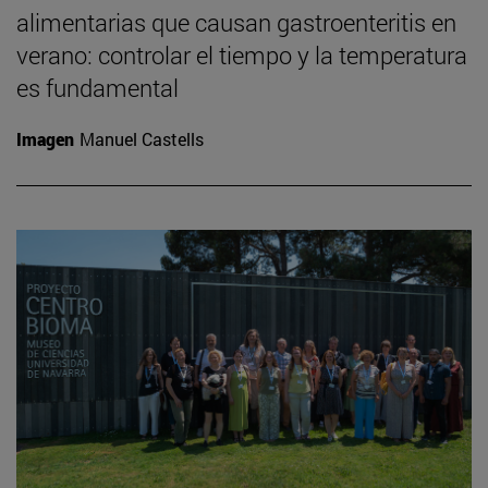
alimentarias que causan gastroenteritis en
verano: controlar el tiempo y la temperatura
es fundamental
Imagen
Manuel Castells