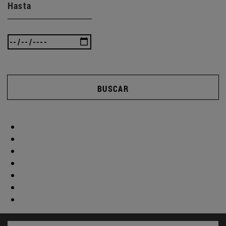
Hasta
BUSCAR