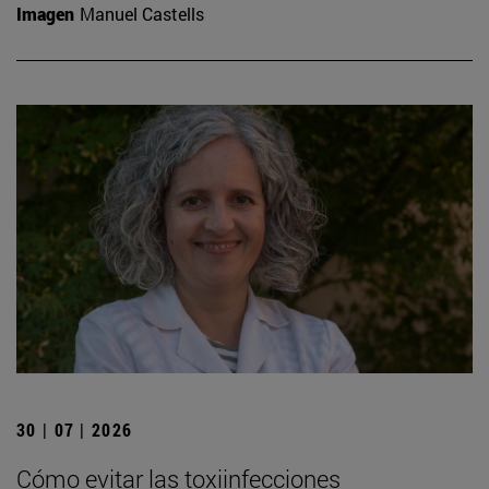
Imagen
Manuel Castells
30 | 07 | 2026
Cómo evitar las toxiinfecciones