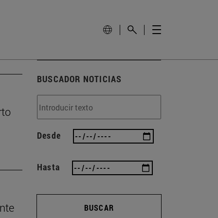
BUSCADOR NOTICIAS
rto
Desde
Hasta
nte
BUSCAR