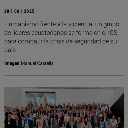
20 | 06 | 2025
Humanismo frente a la violencia: un grupo
de líderes ecuatorianos se forma en el ICS
para combatir la crisis de seguridad de su
país
Imagen
Manuel Castells