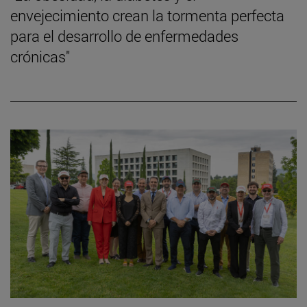
envejecimiento crean la tormenta perfecta
para el desarrollo de enfermedades
crónicas"