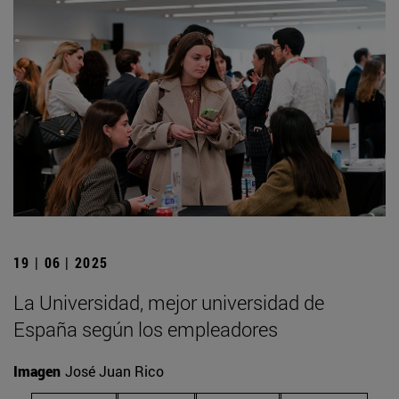
19 | 06 | 2025
La Universidad, mejor universidad de
España según los empleadores
Imagen
José Juan Rico