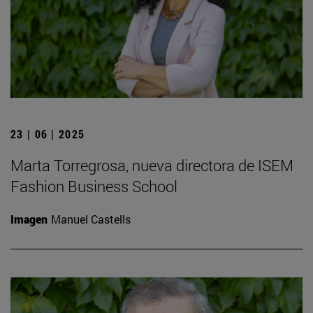
23 | 06 | 2025
Marta Torregrosa, nueva directora de ISEM
Fashion Business School
Imagen
Manuel Castells