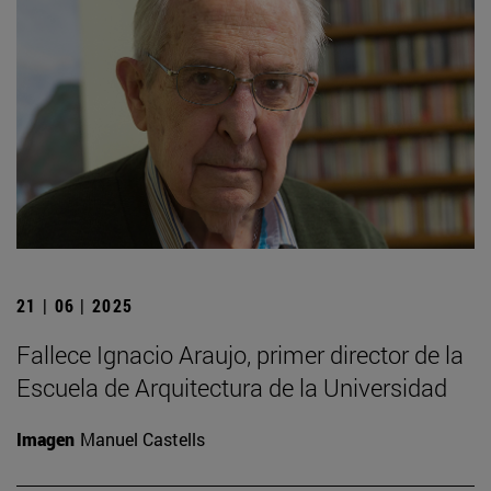
21 | 06 | 2025
Fallece Ignacio Araujo, primer director de la
Escuela de Arquitectura de la Universidad
Imagen
Manuel Castells