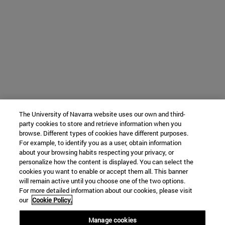
The University of Navarra website uses our own and third-
party cookies to store and retrieve information when you
browse. Different types of cookies have different purposes.
For example, to identify you as a user, obtain information
about your browsing habits respecting your privacy, or
personalize how the content is displayed. You can select the
cookies you want to enable or accept them all. This banner
will remain active until you choose one of the two options.
For more detailed information about our cookies, please visit
our
Cookie Policy.
Manage cookies