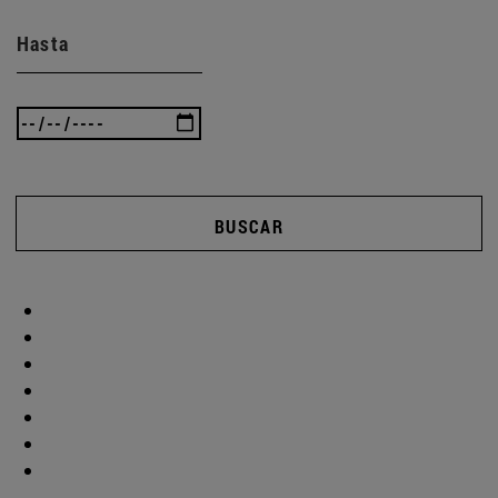
Hasta
BUSCAR