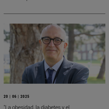
20 | 06 | 2025
"La obesidad, la diabetes y el