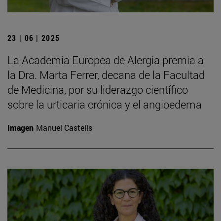
23 | 06 | 2025
La Academia Europea de Alergia premia a
la Dra. Marta Ferrer, decana de la Facultad
de Medicina, por su liderazgo científico
sobre la urticaria crónica y el angioedema
Imagen
Manuel Castells