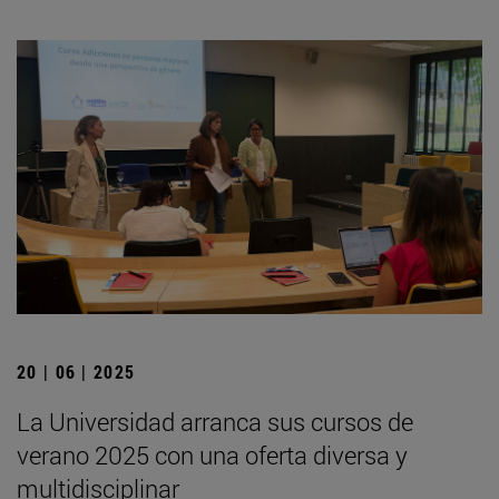
20 | 06 | 2025
La Universidad arranca sus cursos de
verano 2025 con una oferta diversa y
multidisciplinar