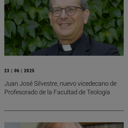
23 | 06 | 2025
Juan José Silvestre, nuevo vicedecano de
Profesorado de la Facultad de Teología