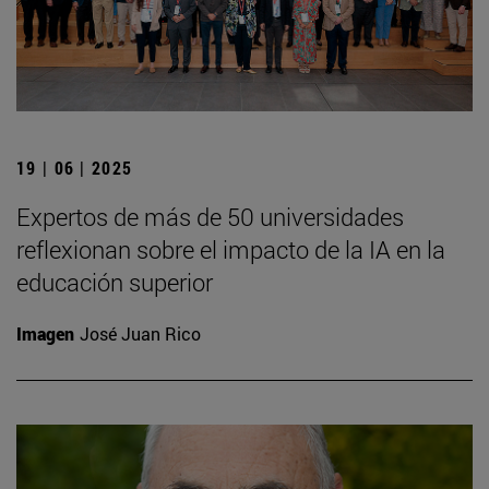
19 | 06 | 2025
Expertos de más de 50 universidades
reflexionan sobre el impacto de la IA en la
educación superior
Imagen
José Juan Rico