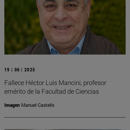
19 | 06 | 2025
Fallece Héctor Luis Mancini, profesor
emérito de la Facultad de Ciencias
Imagen
Manuel Castells