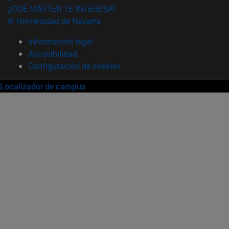
¿QUÉ MÁSTER TE INTERESA?
© Universidad de Navarra
Información legal
Accesibilidad
Configuración de cookies
Localizador de campus