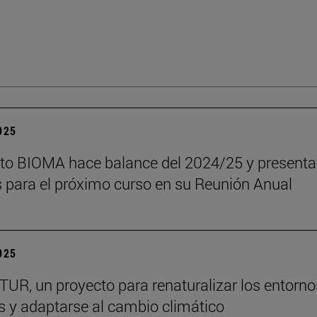
2025
tuto BIOMA hace balance del 2024/25 y presenta
s para el próximo curso en su Reunión Anual
2025
R, un proyecto para renaturalizar los entorno
s y adaptarse al cambio climático