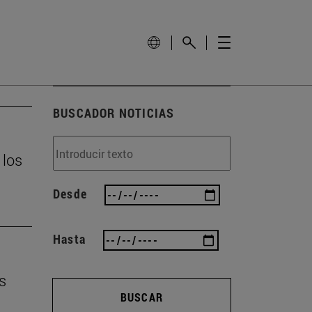
BUSCADOR NOTICIAS
 los
Desde
Hasta
s
BUSCAR