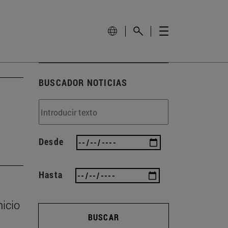
BUSCADOR NOTICIAS
Desde
Hasta
nicio
BUSCAR