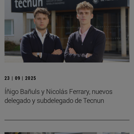
23 | 09 | 2025
Íñigo Bañuls y Nicolás Ferrary, nuevos
delegado y subdelegado de Tecnun