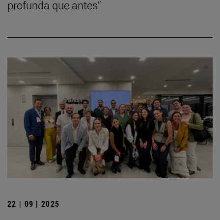
profunda que antes”
22 | 09 | 2025