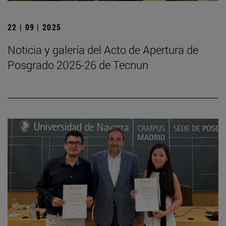
22 | 09 | 2025
Noticia y galería del Acto de Apertura de
Posgrado 2025-26 de Tecnun