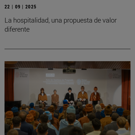
22 | 09 | 2025
La hospitalidad, una propuesta de valor
diferente