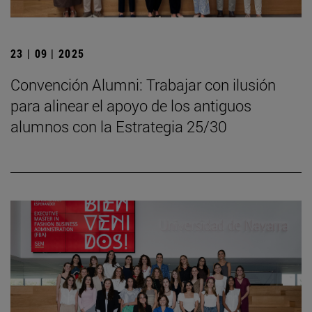
23 | 09 | 2025
Convención Alumni: Trabajar con ilusión
para alinear el apoyo de los antiguos
alumnos con la Estrategia 25/30