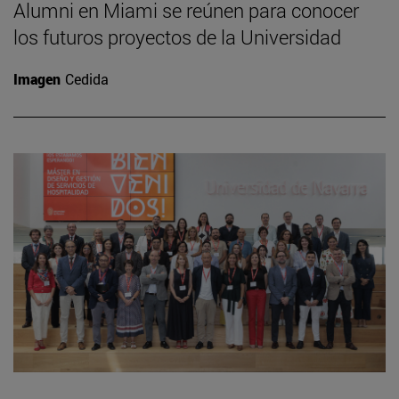
Alumni en Miami se reúnen para conocer
los futuros proyectos de la Universidad
Imagen
Cedida