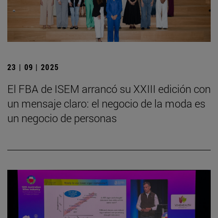
23 | 09 | 2025
El FBA de ISEM arrancó su XXIII edición con
un mensaje claro: el negocio de la moda es
un negocio de personas