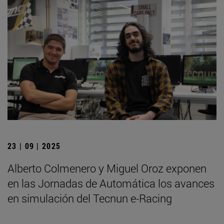
23 | 09 | 2025
Alberto Colmenero y Miguel Oroz exponen
en las Jornadas de Automática los avances
en simulación del Tecnun e-Racing