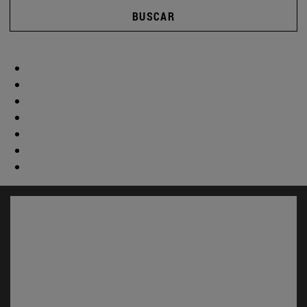
BUSCAR