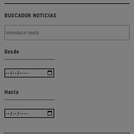
BUSCADOR NOTICIAS
Desde
Hasta