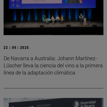
23 | 09 | 2025
De Navarra a Australia: Johann Martínez-
Lüscher lleva la ciencia del vino a la primera
línea de la adaptación climática