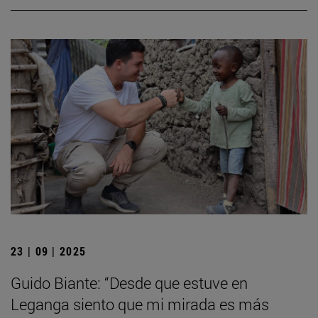
23 | 09 | 2025
Guido Biante: “Desde que estuve en
Leganga siento que mi mirada es más