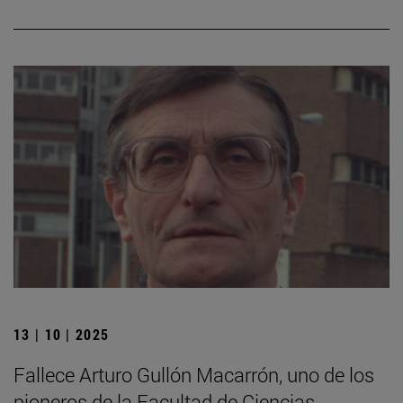
13 | 10 | 2025
Fallece Arturo Gullón Macarrón, uno de los
pioneros de la Facultad de Ciencias