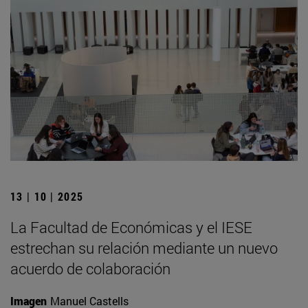
13 | 10 | 2025
La Facultad de Económicas y el IESE
estrechan su relación mediante un nuevo
acuerdo de colaboración
Imagen
Manuel Castells