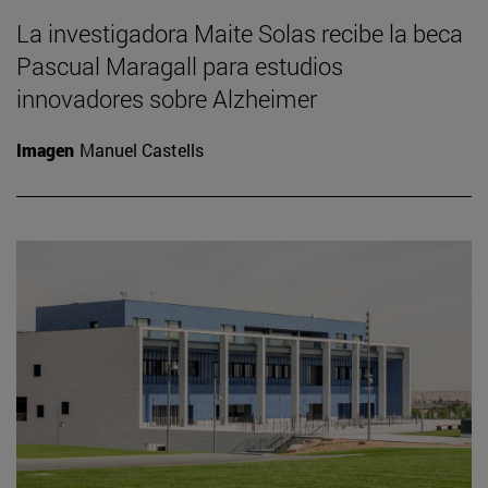
La investigadora Maite Solas recibe la beca
Pascual Maragall para estudios
innovadores sobre Alzheimer
Imagen
Manuel Castells