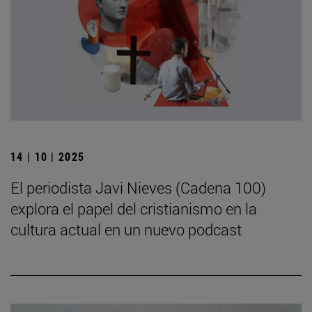
14 | 10 | 2025
El periodista Javi Nieves (Cadena 100)
explora el papel del cristianismo en la
cultura actual en un nuevo podcast