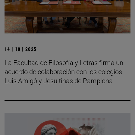
14 | 10 | 2025
La Facultad de Filosofía y Letras firma un
acuerdo de colaboración con los colegios
Luis Amigó y Jesuitinas de Pamplona