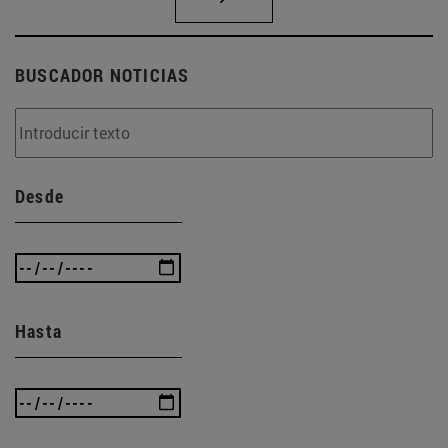
BUSCADOR NOTICIAS
Desde
Hasta