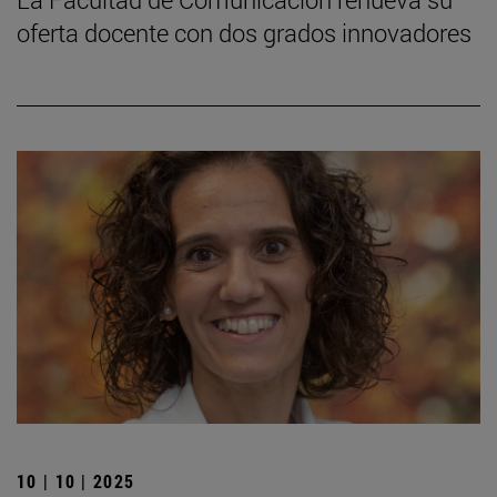
oferta docente con dos grados innovadores
10 | 10 | 2025