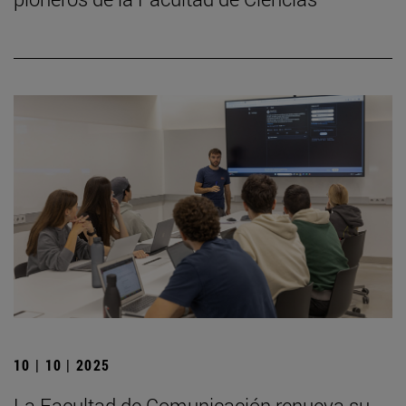
10 | 10 | 2025
La Facultad de Comunicación renueva su