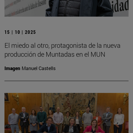
15 | 10 | 2025
El miedo al otro, protagonista de la nueva
producción de Muntadas en el MUN
Imagen
Manuel Castells