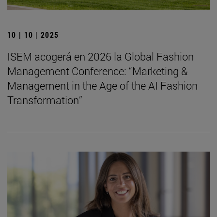
10 | 10 | 2025
ISEM acogerá en 2026 la Global Fashion
Management Conference: “Marketing &
Management in the Age of the AI Fashion
Transformation”