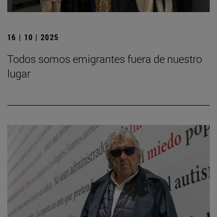
16 | 10 | 2025
Todos somos emigrantes fuera de nuestro
lugar