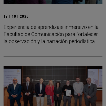
17 | 10 | 2025
Experiencia de aprendizaje inmersivo en la
Facultad de Comunicación para fortalecer
la observación y la narración periodística