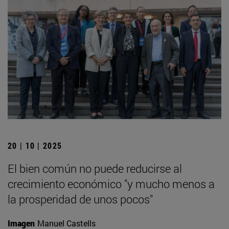
20 | 10 | 2025
El bien común no puede reducirse al
crecimiento económico "y mucho menos a
la prosperidad de unos pocos"
Imagen
Manuel Castells