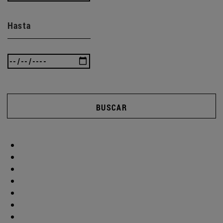
Hasta
BUSCAR