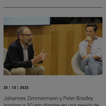
20 | 10 | 2025
Johannes Zimmermann y Peter Bradley
inspiran a 30 estudiantes en una sesión de