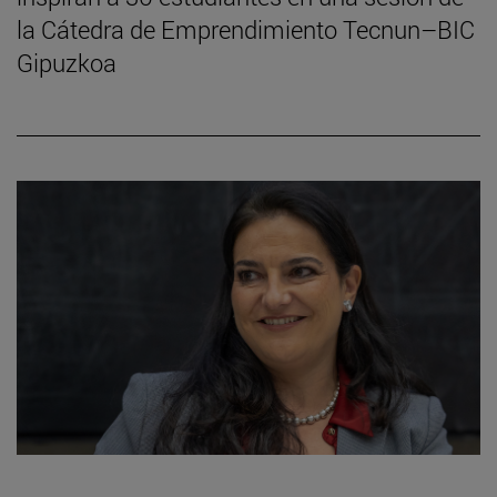
la Cátedra de Emprendimiento Tecnun–BIC
Gipuzkoa