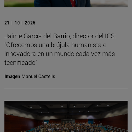
21 | 10 | 2025
Jaime García del Barrio, director del ICS:
"Ofrecemos una brújula humanista e
innovadora en un mundo cada vez más
tecnificado"
Imagen
Manuel Castells