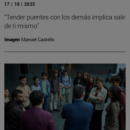
17 | 10 | 2025
“Tender puentes con los demás implica salir
de ti mismo”
Imagen
Manuel Castells