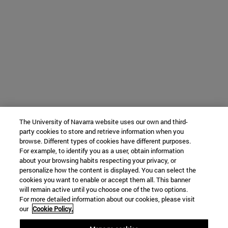
The University of Navarra website uses our own and third-
party cookies to store and retrieve information when you
browse. Different types of cookies have different purposes.
For example, to identify you as a user, obtain information
about your browsing habits respecting your privacy, or
personalize how the content is displayed. You can select the
cookies you want to enable or accept them all. This banner
will remain active until you choose one of the two options.
For more detailed information about our cookies, please visit
our
Cookie Policy.