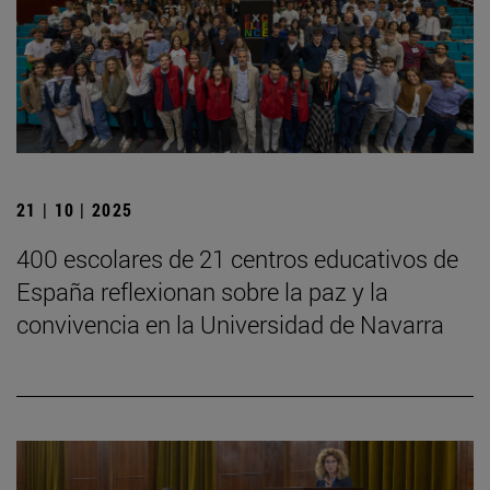
21 | 10 | 2025
400 escolares de 21 centros educativos de
España reflexionan sobre la paz y la
convivencia en la Universidad de Navarra