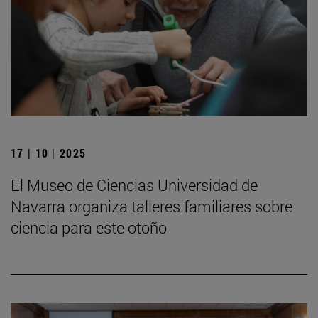
17 | 10 | 2025
El Museo de Ciencias Universidad de
Navarra organiza talleres familiares sobre
ciencia para este otoño