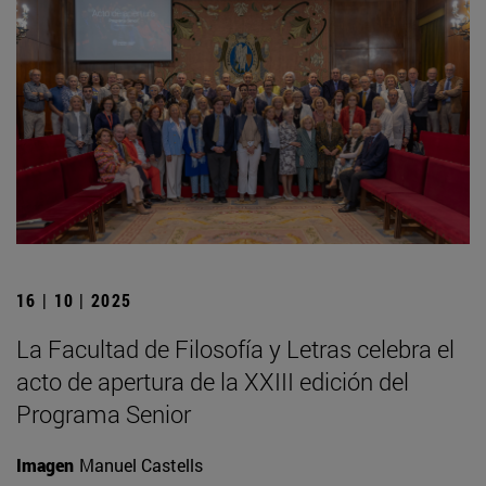
16 | 10 | 2025
La Facultad de Filosofía y Letras celebra el
acto de apertura de la XXIII edición del
Programa Senior
Imagen
Manuel Castells