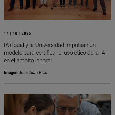
17 | 10 | 2025
IA+Igual y la Universidad impulsan un
modelo para certificar el uso ético de la IA
en el ámbito laboral
Imagen
José Juan Rico