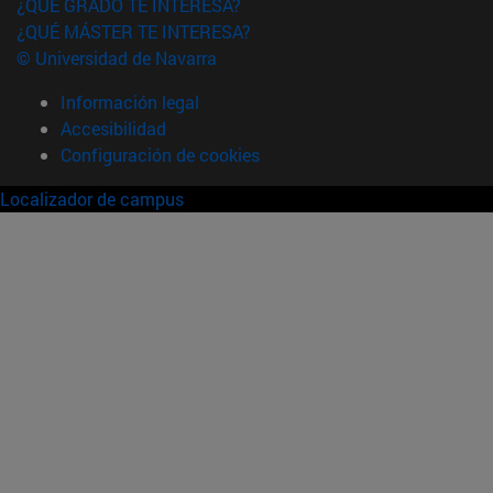
¿QUÉ GRADO TE INTERESA?
¿QUÉ MÁSTER TE INTERESA?
© Universidad de Navarra
Información legal
Accesibilidad
Configuración de cookies
Localizador de campus