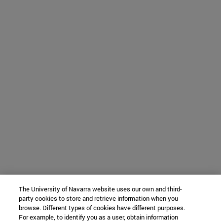
The University of Navarra website uses our own and third-
party cookies to store and retrieve information when you
browse. Different types of cookies have different purposes.
For example, to identify you as a user, obtain information