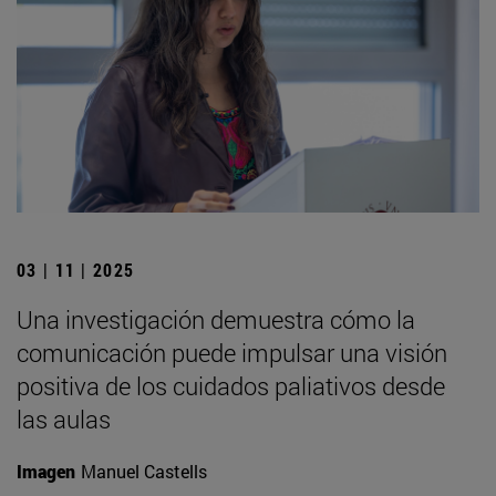
03 | 11 | 2025
Una investigación demuestra cómo la
comunicación puede impulsar una visión
positiva de los cuidados paliativos desde
las aulas
Imagen
Manuel Castells