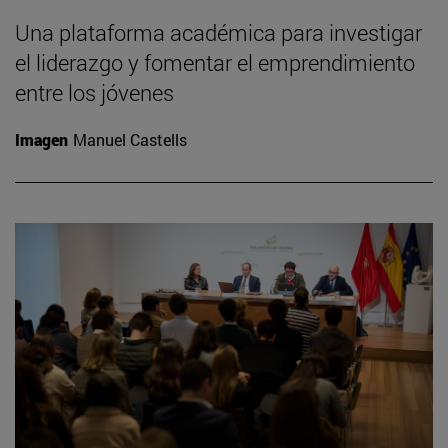
Una plataforma académica para investigar
el liderazgo y fomentar el emprendimiento
entre los jóvenes
Imagen
Manuel Castells