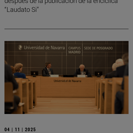
después de la publicación de la encíclica
“Laudato Si”
04 | 11 | 2025