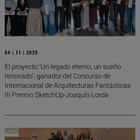
04 | 11 | 2025
El proyecto ‘Un legado eterno, un sueño
renovado’, ganador del Concurso de
Internacional de Arquitecturas Fantásticas
III Premio SketchUp-Joaquín Lorda