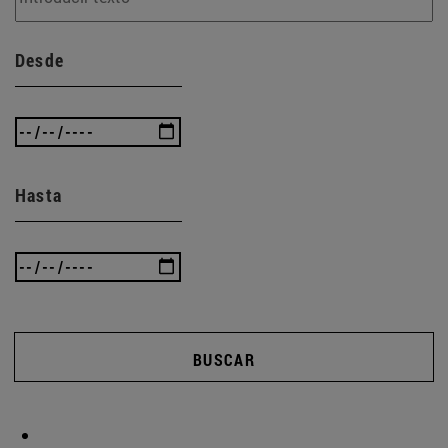
Desde
Hasta
BUSCAR