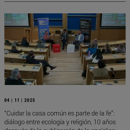
04 | 11 | 2025
“Cuidar la casa común es parte de la fe”:
diálogo entre ecología y religión, 10 años