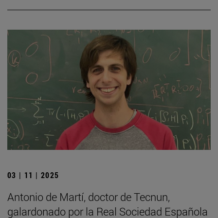
03 | 11 | 2025
Antonio de Martí, doctor de Tecnun,
galardonado por la Real Sociedad Española