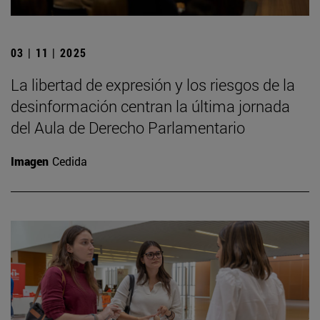
03 | 11 | 2025
La libertad de expresión y los riesgos de la
desinformación centran la última jornada
del Aula de Derecho Parlamentario
Imagen
Cedida