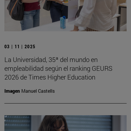
03 | 11 | 2025
La Universidad, 35ª del mundo en
empleabilidad según el ranking GEURS
2026 de Times Higher Education
Imagen
Manuel Castells