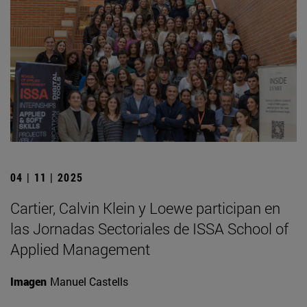
04 | 11 | 2025
Cartier, Calvin Klein y Loewe participan en
las Jornadas Sectoriales de ISSA School of
Applied Management
Imagen
Manuel Castells