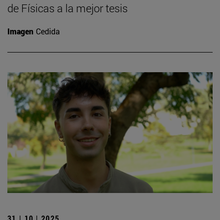
de Físicas a la mejor tesis
Imagen
Cedida
31 | 10 | 2025