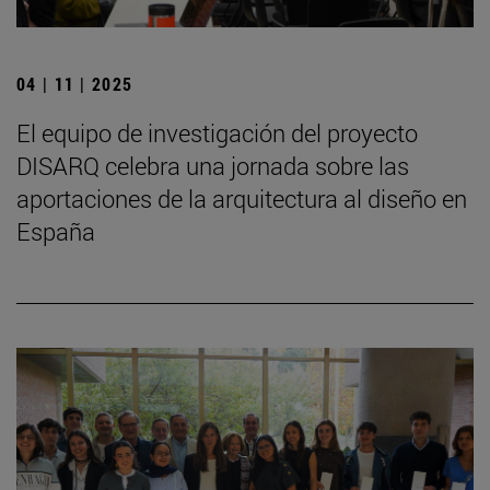
04 | 11 | 2025
El equipo de investigación del proyecto
DISARQ celebra una jornada sobre las
aportaciones de la arquitectura al diseño en
España