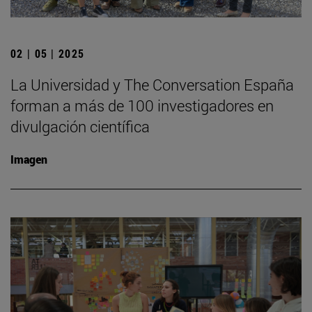
02 | 05 | 2025
La Universidad y The Conversation España
forman a más de 100 investigadores en
divulgación científica
Imagen