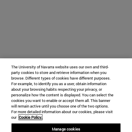
The University of Navarra website uses our own and third-
party cookies to store and retrieve information when you
browse. Different types of cookies have different purposes.
For example, to identify you as a user, obtain information
about your browsing habits respecting your privacy, or
personalize how the content is displayed. You can select the
cookies you want to enable or accept them all. This banner
will remain active until you choose one of the two options.
For more detailed information about our cookies, please visit
our
Cookie Policy.
Manage cookies