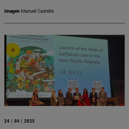
Imagen
Manuel Castells
24 | 04 | 2025