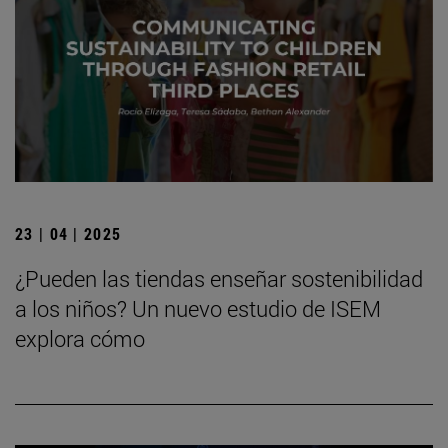
23 | 04 | 2025
¿Pueden las tiendas enseñar sostenibilidad
a los niños? Un nuevo estudio de ISEM
explora cómo