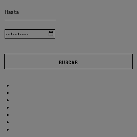
Hasta
BUSCAR