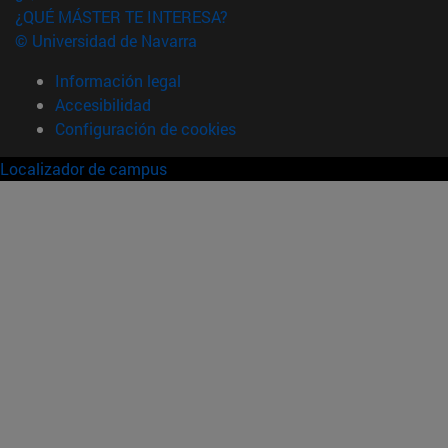
¿QUÉ MÁSTER TE INTERESA?
© Universidad de Navarra
Información legal
Accesibilidad
Configuración de cookies
Localizador de campus