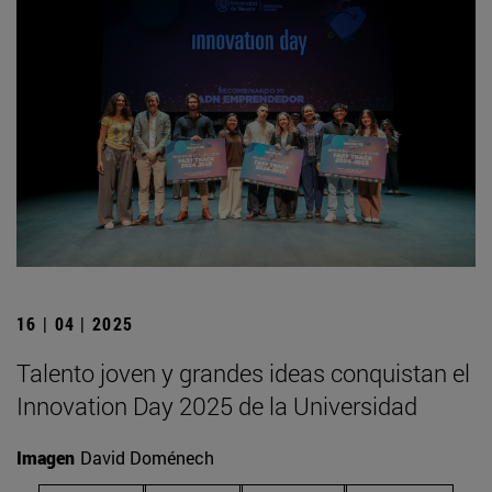
16 | 04 | 2025
Talento joven y grandes ideas conquistan el
Innovation Day 2025 de la Universidad
Imagen
David Doménech