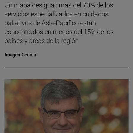
Un mapa desigual: más del 70% de los
servicios especializados en cuidados
paliativos de Asia-Pacífico están
concentrados en menos del 15% de los
países y áreas de la región
Imagen
Cedida