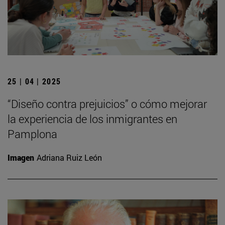
25 | 04 | 2025
“Diseño contra prejuicios” o cómo mejorar
la experiencia de los inmigrantes en
Pamplona
Imagen
Adriana Ruiz León