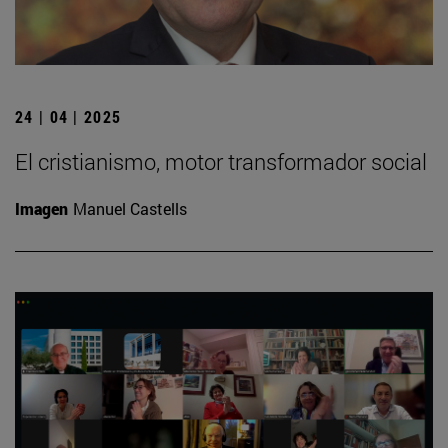
24 | 04 | 2025
El cristianismo, motor transformador social
Imagen
Manuel Castells