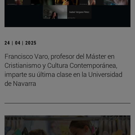
24 | 04 | 2025
Francisco Varo, profesor del Máster en
Cristianismo y Cultura Contemporánea,
imparte su última clase en la Universidad
de Navarra