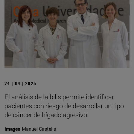
24 | 04 | 2025
El análisis de la bilis permite identificar
pacientes con riesgo de desarrollar un tipo
de cáncer de hígado agresivo
Imagen
Manuel Castells