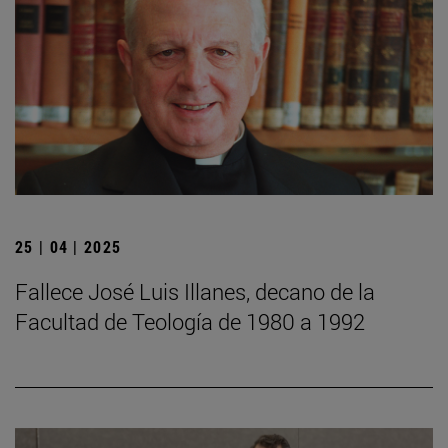
25 | 04 | 2025
Fallece José Luis Illanes, decano de la
Facultad de Teología de 1980 a 1992