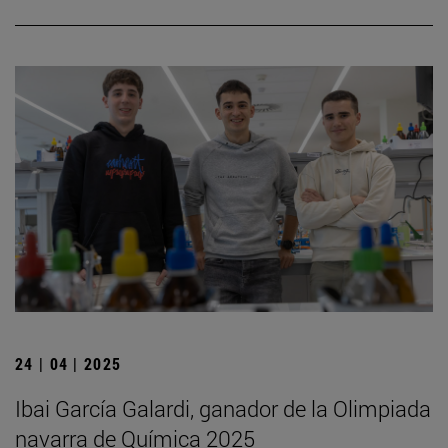
24 | 04 | 2025
Ibai García Galardi, ganador de la Olimpiada
navarra de Química 2025