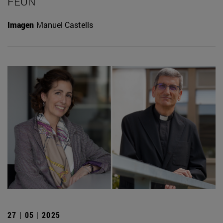
FEUN
Imagen
Manuel Castells
27 | 05 | 2025