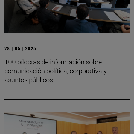
28 | 05 | 2025
100 píldoras de información sobre
comunicación política, corporativa y
asuntos públicos