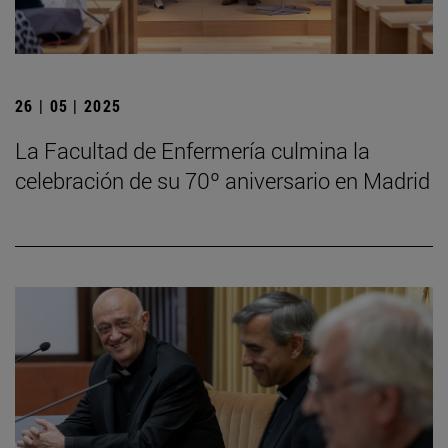
26 | 05 | 2025
La Facultad de Enfermería culmina la
celebración de su 70º aniversario en Madrid