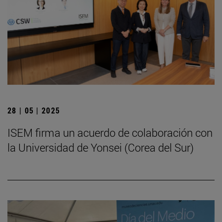
28 | 05 | 2025
ISEM firma un acuerdo de colaboración con
la Universidad de Yonsei (Corea del Sur)