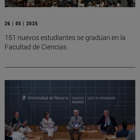
26 | 05 | 2025
151 nuevos estudiantes se gradúan en la
Facultad de Ciencias