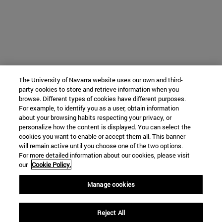
The University of Navarra website uses our own and third-
party cookies to store and retrieve information when you
browse. Different types of cookies have different purposes.
For example, to identify you as a user, obtain information
about your browsing habits respecting your privacy, or
personalize how the content is displayed. You can select the
cookies you want to enable or accept them all. This banner
will remain active until you choose one of the two options.
For more detailed information about our cookies, please visit
our
Cookie Policy.
Manage cookies
Reject All