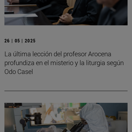
26 | 05 | 2025
La última lección del profesor Arocena
profundiza en el misterio y la liturgia según
Odo Casel