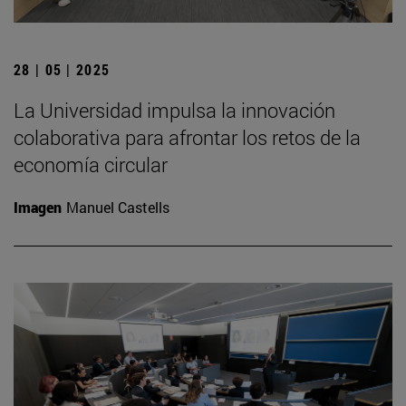
28 | 05 | 2025
La Universidad impulsa la innovación
colaborativa para afrontar los retos de la
economía circular
Imagen
Manuel Castells