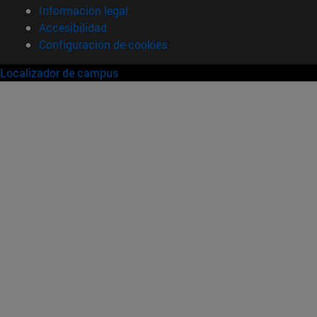
Información legal
Accesibilidad
Configuración de cookies
Localizador de campus