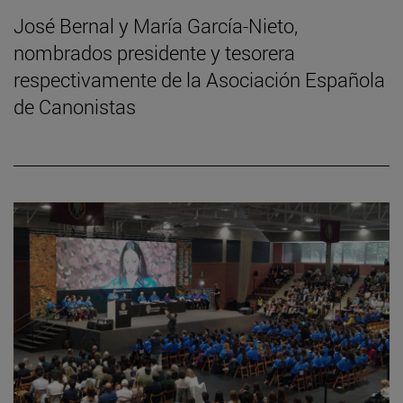
José Bernal y María García-Nieto,
nombrados presidente y tesorera
respectivamente de la Asociación Española
de Canonistas