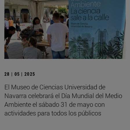
28 | 05 | 2025
El Museo de Ciencias Universidad de
Navarra celebrará el Día Mundial del Medio
Ambiente el sábado 31 de mayo con
actividades para todos los públicos