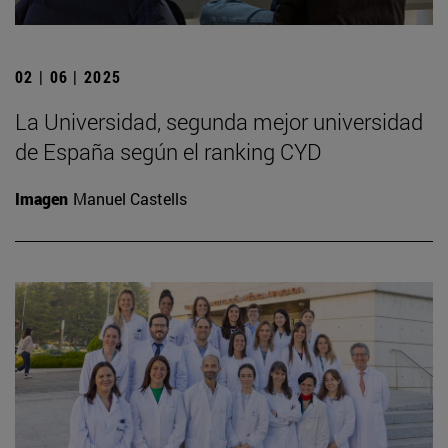
02 | 06 | 2025
La Universidad, segunda mejor universidad
de España según el ranking CYD
Imagen
Manuel Castells