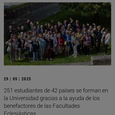
29 | 05 | 2025
251 estudiantes de 42 países se forman en
la Universidad gracias a la ayuda de los
benefactores de las Facultades
Eclesiásticas