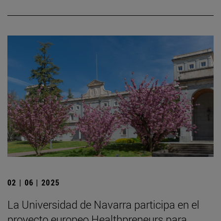
02 | 06 | 2025
La Universidad de Navarra participa en el
proyecto europeo Healthpreneurs para