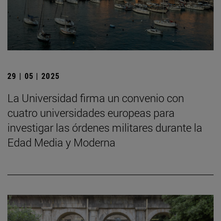
29 | 05 | 2025
La Universidad firma un convenio con
cuatro universidades europeas para
investigar las órdenes militares durante la
Edad Media y Moderna