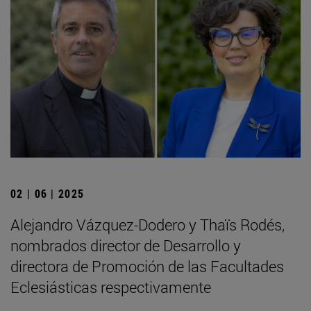
02 | 06 | 2025
Alejandro Vázquez-Dodero y Thaïs Rodés,
nombrados director de Desarrollo y
directora de Promoción de las Facultades
Eclesiásticas respectivamente