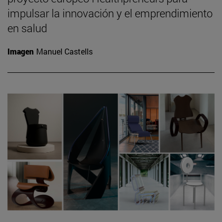
impulsar la innovación y el emprendimiento
en salud
Imagen
Manuel Castells