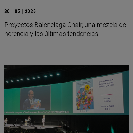
30 | 05 | 2025
Proyectos Balenciaga Chair, una mezcla de
herencia y las últimas tendencias