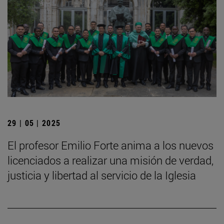
29 | 05 | 2025
El profesor Emilio Forte anima a los nuevos
licenciados a realizar una misión de verdad,
justicia y libertad al servicio de la Iglesia