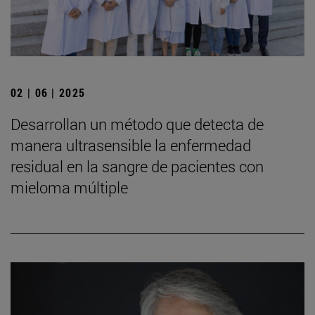
02 | 06 | 2025
Desarrollan un método que detecta de
manera ultrasensible la enfermedad
residual en la sangre de pacientes con
mieloma múltiple