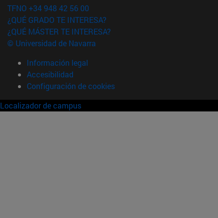
TFNO +34 948 42 56 00
¿QUÉ GRADO TE INTERESA?
¿QUÉ MÁSTER TE INTERESA?
© Universidad de Navarra
Información legal
Accesibilidad
Configuración de cookies
Localizador de campus