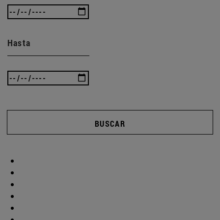
Hasta
BUSCAR