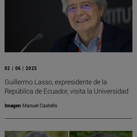
02 | 06 | 2025
Guillermo Lasso, expresidente de la
República de Ecuador, visita la Universidad
Imagen
Manuel Castells