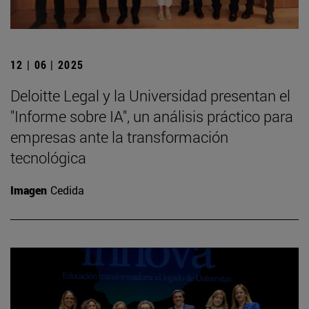
12 | 06 | 2025
Deloitte Legal y la Universidad presentan el
"Informe sobre IA", un análisis práctico para
empresas ante la transformación
tecnológica
Imagen
Cedida