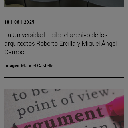
18 | 06 | 2025
La Universidad recibe el archivo de los
arquitectos Roberto Ercilla y Miguel Ángel
Campo
Imagen
Manuel Castells