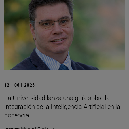
12 | 06 | 2025
La Universidad lanza una guía sobre la
integración de la Inteligencia Artificial en la
docencia
Imagen
Manuel Castells