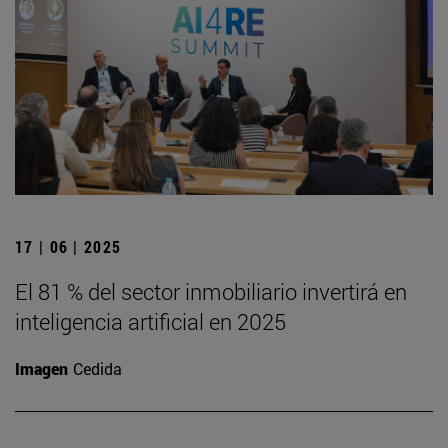
17 | 06 | 2025
El 81 % del sector inmobiliario invertirá en
inteligencia artificial en 2025
Imagen
Cedida