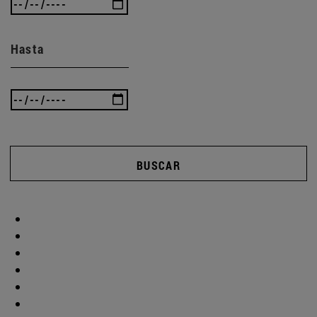
Hasta
BUSCAR