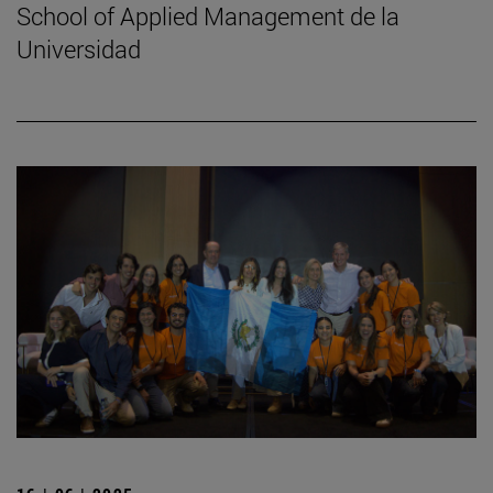
School of Applied Management de la
Universidad