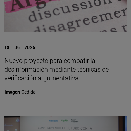
18 | 06 | 2025
Nuevo proyecto para combatir la
desinformación mediante técnicas de
verificación argumentativa
Imagen
Cedida