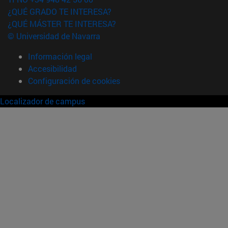
¿QUÉ GRADO TE INTERESA?
¿QUÉ MÁSTER TE INTERESA?
© Universidad de Navarra
Información legal
Accesibilidad
Configuración de cookies
Localizador de campus