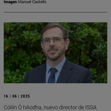
Imagen
Manuel Castells
16 | 06 | 2025
Cóilín Ó hAodha, nuevo director de ISSA