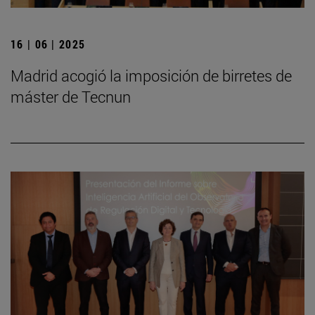
16 | 06 | 2025
Madrid acogió la imposición de birretes de
máster de Tecnun