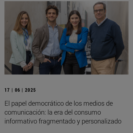
17 | 06 | 2025
El papel democrático de los medios de
comunicación: la era del consumo
informativo fragmentado y personalizado