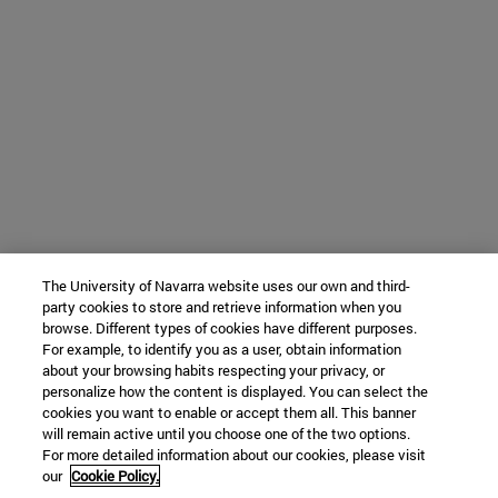
The University of Navarra website uses our own and third-
party cookies to store and retrieve information when you
browse. Different types of cookies have different purposes.
For example, to identify you as a user, obtain information
about your browsing habits respecting your privacy, or
personalize how the content is displayed. You can select the
cookies you want to enable or accept them all. This banner
will remain active until you choose one of the two options.
For more detailed information about our cookies, please visit
our
Cookie Policy.