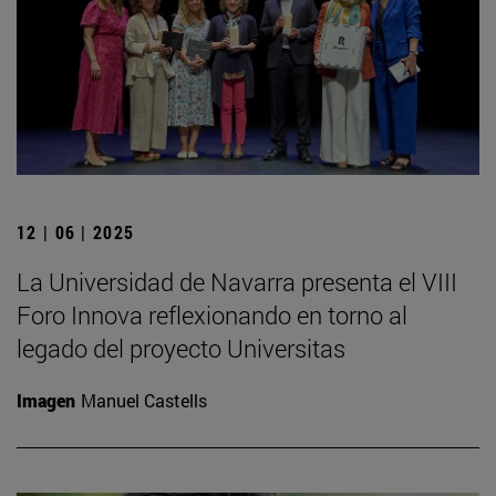
12 | 06 | 2025
La Universidad de Navarra presenta el VIII
Foro Innova reflexionando en torno al
legado del proyecto Universitas
Imagen
Manuel Castells