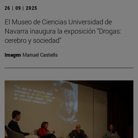
26 | 09 | 2025
El Museo de Ciencias Universidad de
Navarra inaugura la exposición "Drogas:
cerebro y sociedad"
Imagen
Manuel Castells