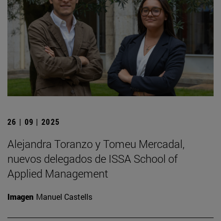
26 | 09 | 2025
Alejandra Toranzo y Tomeu Mercadal,
nuevos delegados de ISSA School of
Applied Management
Imagen
Manuel Castells