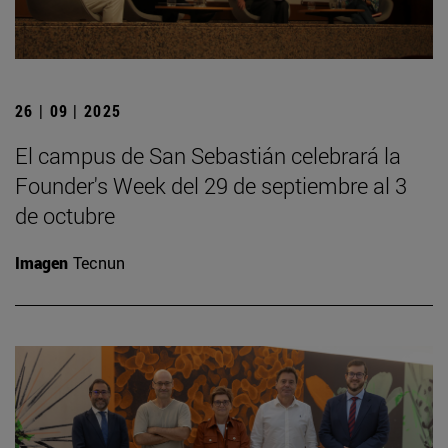
26 | 09 | 2025
El campus de San Sebastián celebrará la
Founder's Week del 29 de septiembre al 3
de octubre
Imagen
Tecnun