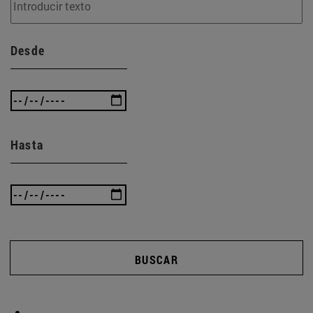
Desde
Hasta
BUSCAR