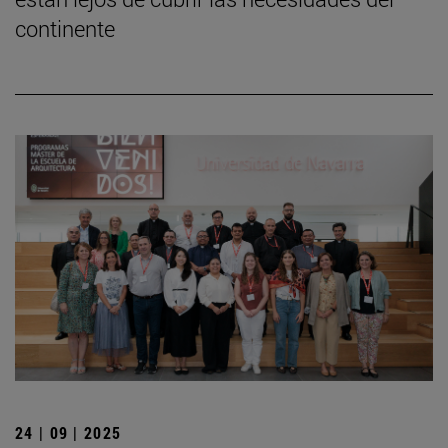
continente
24 | 09 | 2025