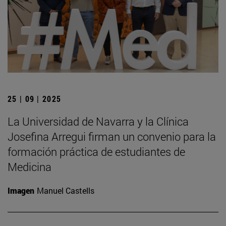
25 | 09 | 2025
La Universidad de Navarra y la Clínica
Josefina Arregui firman un convenio para la
formación práctica de estudiantes de
Medicina
Imagen
Manuel Castells