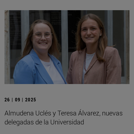
26 | 09 | 2025
Almudena Uclés y Teresa Álvarez, nuevas
delegadas de la Universidad