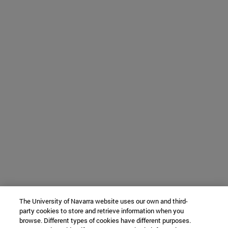
The University of Navarra website uses our own and third-
party cookies to store and retrieve information when you
browse. Different types of cookies have different purposes.