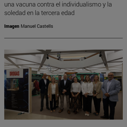
una vacuna contra el individualismo y la
soledad en la tercera edad
Imagen
Manuel Castells