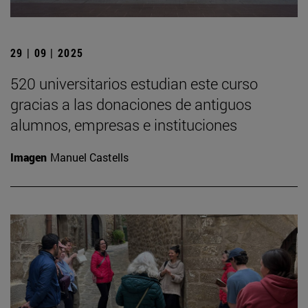
29 | 09 | 2025
520 universitarios estudian este curso
gracias a las donaciones de antiguos
alumnos, empresas e instituciones
Imagen
Manuel Castells