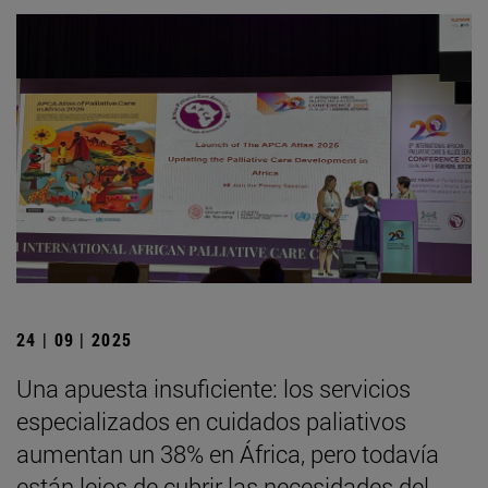
24 | 09 | 2025
Una apuesta insuficiente: los servicios
especializados en cuidados paliativos
aumentan un 38% en África, pero todavía
están lejos de cubrir las necesidades del