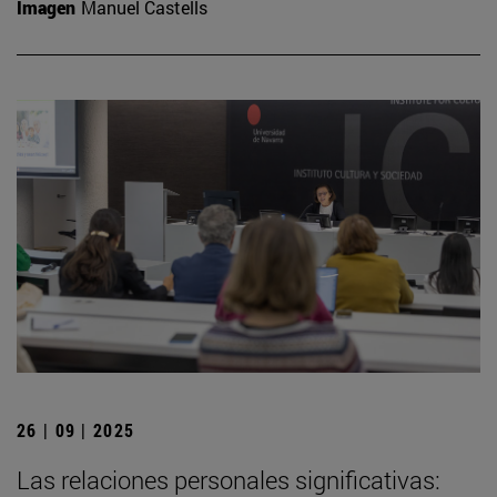
Imagen
Manuel Castells
26 | 09 | 2025
Las relaciones personales significativas: