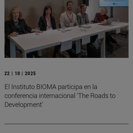
22 | 10 | 2025
El Instituto BIOMA participa en la
conferencia internacional 'The Roads to
Development'