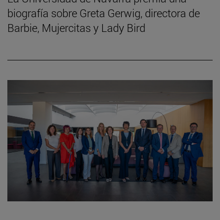
biografía sobre Greta Gerwig, directora de
Barbie, Mujercitas y Lady Bird