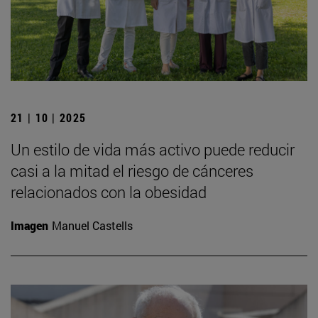
21 | 10 | 2025
Un estilo de vida más activo puede reducir
casi a la mitad el riesgo de cánceres
relacionados con la obesidad
Imagen
Manuel Castells