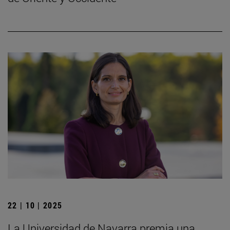
22 | 10 | 2025
La Universidad de Navarra premia una