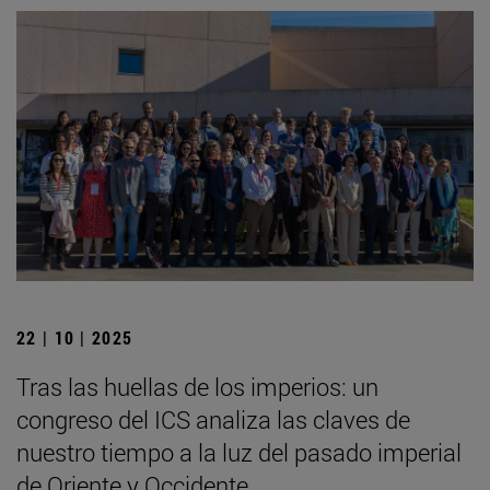
22 | 10 | 2025
Tras las huellas de los imperios: un
congreso del ICS analiza las claves de
nuestro tiempo a la luz del pasado imperial
de Oriente y Occidente