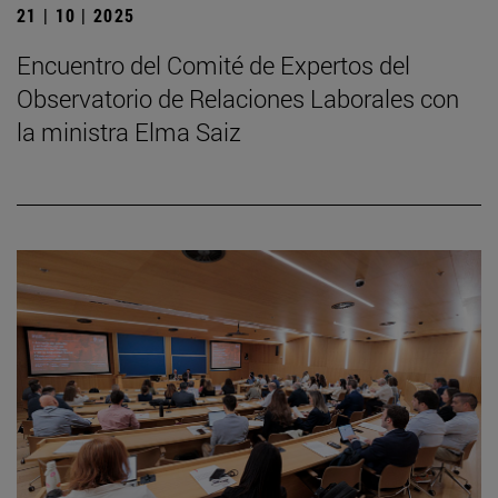
21 | 10 | 2025
Encuentro del Comité de Expertos del
Observatorio de Relaciones Laborales con
la ministra Elma Saiz