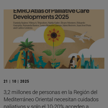
21 | 10 | 2025
3,2 millones de personas en la Región del
Mediterráneo Oriental necesitan cuidados
paliativos y solo el 10-20% acceden a