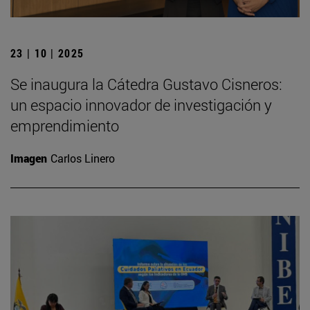
23 | 10 | 2025
Se inaugura la Cátedra Gustavo Cisneros:
un espacio innovador de investigación y
emprendimiento
Imagen
Carlos Linero