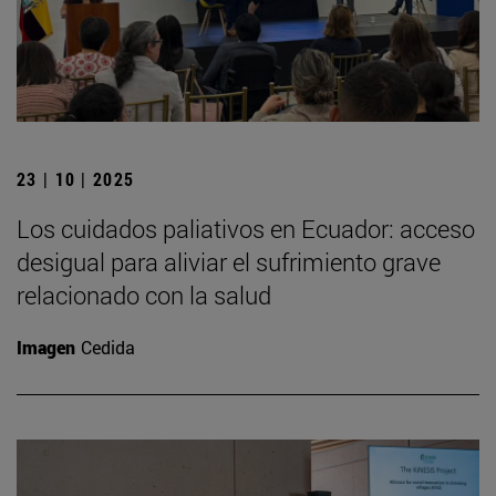
23 | 10 | 2025
Los cuidados paliativos en Ecuador: acceso
desigual para aliviar el sufrimiento grave
relacionado con la salud
Imagen
Cedida