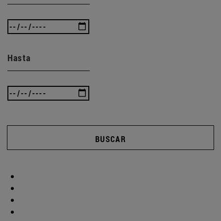
Hasta
BUSCAR