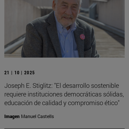
21 | 10 | 2025
Joseph E. Stiglitz: "El desarrollo sostenible
requiere instituciones democráticas sólidas,
educación de calidad y compromiso ético"
Imagen
Manuel Castells