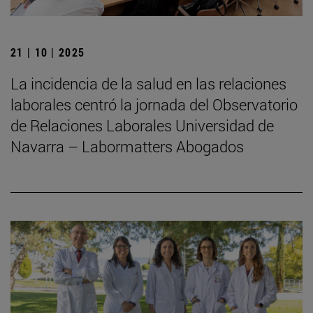
21 | 10 | 2025
La incidencia de la salud en las relaciones
laborales centró la jornada del Observatorio
de Relaciones Laborales Universidad de
Navarra – Labormatters Abogados