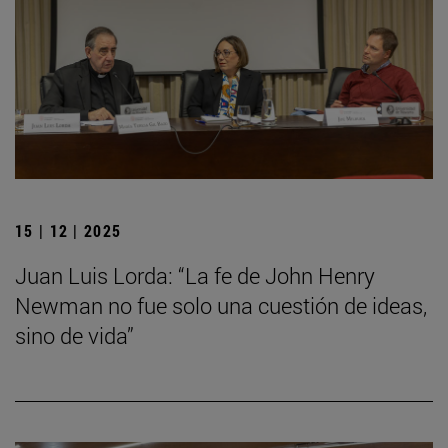
15 | 12 | 2025
Juan Luis Lorda: “La fe de John Henry
Newman no fue solo una cuestión de ideas,
sino de vida”