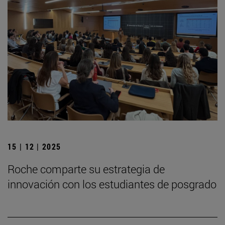
15 | 12 | 2025
Roche comparte su estrategia de
innovación con los estudiantes de posgrado