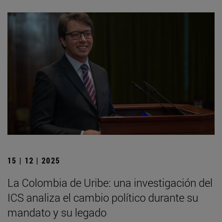
15 | 12 | 2025
La Colombia de Uribe: una investigación del
ICS analiza el cambio político durante su
mandato y su legado