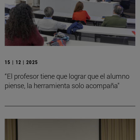
15 | 12 | 2025
“El profesor tiene que lograr que el alumno
piense, la herramienta solo acompaña"