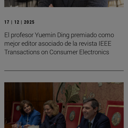
17 | 12 | 2025
El profesor Yuemin Ding premiado como
mejor editor asociado de la revista IEEE
Transactions on Consumer Electronics