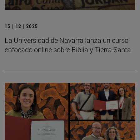
15 | 12 | 2025
La Universidad de Navarra lanza un curso
enfocado online sobre Biblia y Tierra Santa