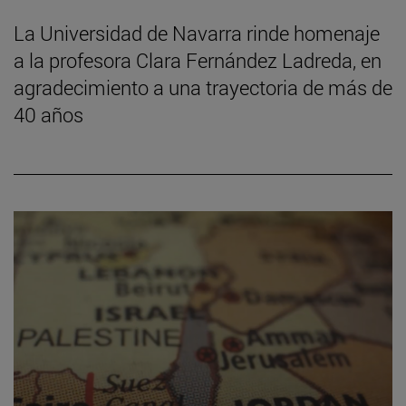
La Universidad de Navarra rinde homenaje
a la profesora Clara Fernández Ladreda, en
agradecimiento a una trayectoria de más de
40 años