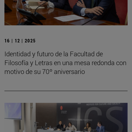
16 | 12 | 2025
Identidad y futuro de la Facultad de
Filosofía y Letras en una mesa redonda con
motivo de su 70º aniversario