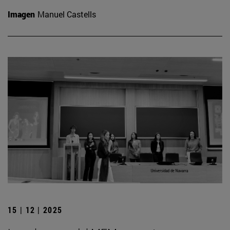
Imagen
Manuel Castells
15 | 12 | 2025