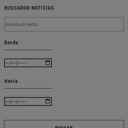
BUSCADOR NOTICIAS
Desde
Hasta
BUSCAR