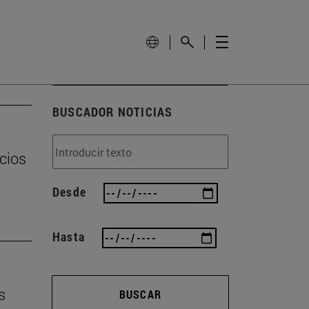
BUSCADOR NOTICIAS
cios
Desde
Hasta
s
BUSCAR