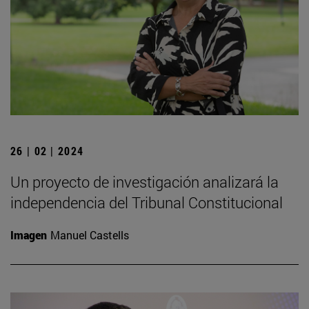
26 | 02 | 2024
Un proyecto de investigación analizará la
independencia del Tribunal Constitucional
Imagen
Manuel Castells