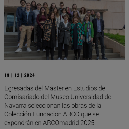
19 | 12 | 2024
Egresadas del Máster en Estudios de
Comisariado del Museo Universidad de
Navarra seleccionan las obras de la
Colección Fundación ARCO que se
expondrán en ARCOmadrid 2025