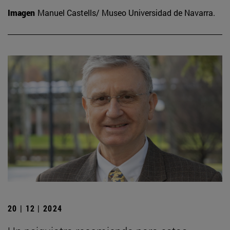
Imagen
Manuel Castells/ Museo Universidad de Navarra.
20 | 12 | 2024