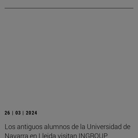
26 | 03 | 2024
Los antiguos alumnos de la Universidad de
Navarra en Lleida visitan INGROUP