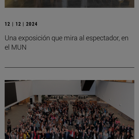
12 | 12 | 2024
Una exposición que mira al espectador, en
el MUN