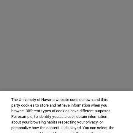
The University of Navarra website uses our own and third-
party cookies to store and retrieve information when you
browse. Different types of cookies have different purposes.
For example, to identify you as a user, obtain information
about your browsing habits respecting your privacy, or
personalize how the content is displayed. You can select the