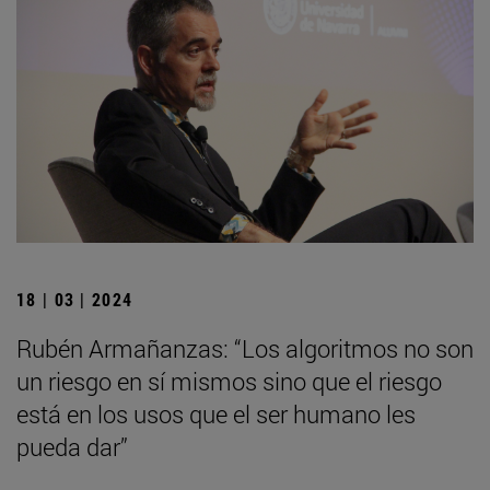
18 | 03 | 2024
Rubén Armañanzas: “Los algoritmos no son
un riesgo en sí mismos sino que el riesgo
está en los usos que el ser humano les
pueda dar”