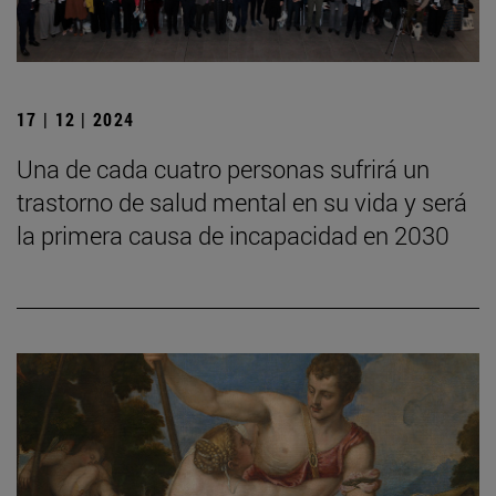
17 | 12 | 2024
Una de cada cuatro personas sufrirá un
trastorno de salud mental en su vida y será
la primera causa de incapacidad en 2030