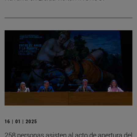
16 | 01 | 2025
258 personas asisten al acto de apertura del