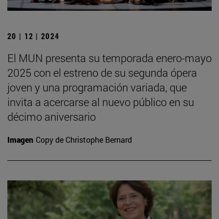
20 | 12 | 2024
El MUN presenta su temporada enero-mayo
2025 con el estreno de su segunda ópera
joven y una programación variada, que
invita a acercarse al nuevo público en su
décimo aniversario
Imagen
Copy de Christophe Bernard