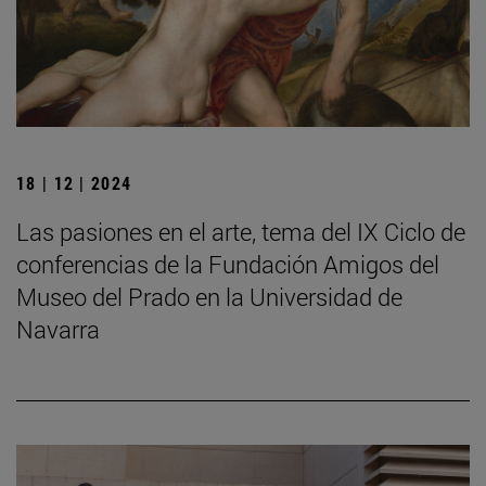
18 | 12 | 2024
Las pasiones en el arte, tema del IX Ciclo de
conferencias de la Fundación Amigos del
Museo del Prado en la Universidad de
Navarra