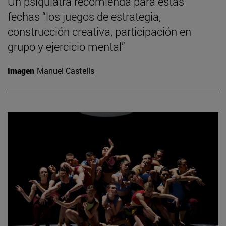
Un psiquiatra recomienda para estas
fechas “los juegos de estrategia,
construcción creativa, participación en
grupo y ejercicio mental”
Imagen
Manuel Castells