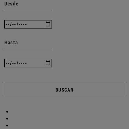
Desde
Hasta
BUSCAR