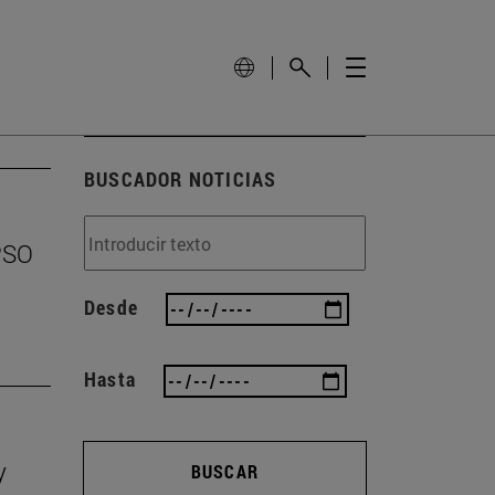
BUSCADOR NOTICIAS
EPSO
Desde
Hasta
y
BUSCAR