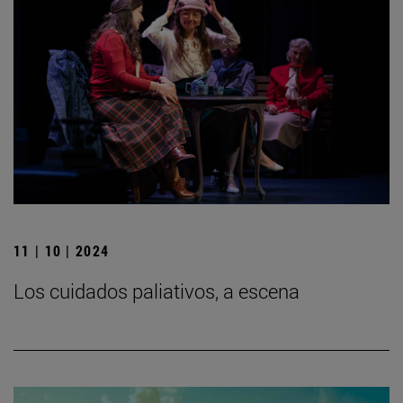
11 | 10 | 2024
Los cuidados paliativos, a escena