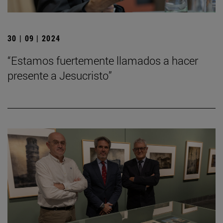
30 | 09 | 2024
“Estamos fuertemente llamados a hacer
presente a Jesucristo”