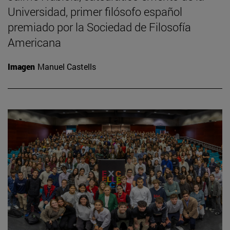
Universidad, primer filósofo español
premiado por la Sociedad de Filosofía
Americana
Imagen
Manuel Castells