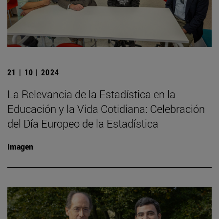
21 | 10 | 2024
La Relevancia de la Estadística en la
Educación y la Vida Cotidiana: Celebración
del Día Europeo de la Estadística
Imagen