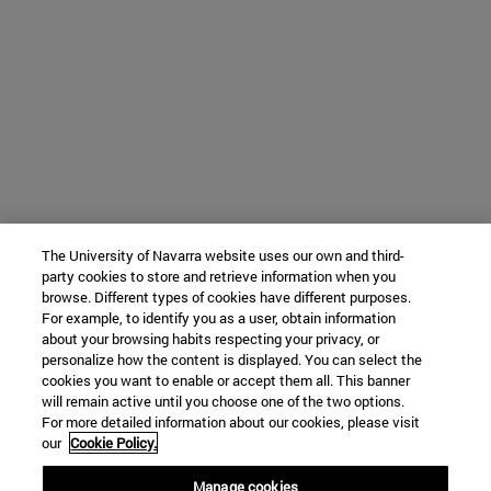
The University of Navarra website uses our own and third-
party cookies to store and retrieve information when you
browse. Different types of cookies have different purposes.
For example, to identify you as a user, obtain information
about your browsing habits respecting your privacy, or
personalize how the content is displayed. You can select the
cookies you want to enable or accept them all. This banner
will remain active until you choose one of the two options.
For more detailed information about our cookies, please visit
our
Cookie Policy.
Manage cookies