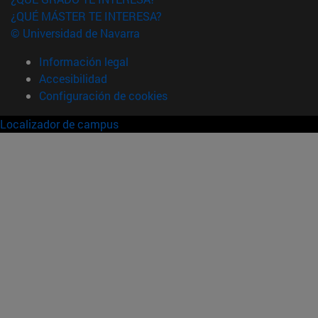
¿QUÉ MÁSTER TE INTERESA?
© Universidad de Navarra
Información legal
Accesibilidad
Configuración de cookies
Localizador de campus