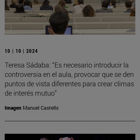
10 | 10 | 2024
Teresa Sádaba: “Es necesario introducir la
controversia en el aula, provocar que se den
puntos de vista diferentes para crear climas
de interés mutuo”
Imagen
Manuel Castells