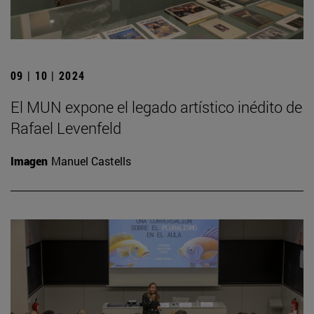
09 | 10 | 2024
El MUN expone el legado artístico inédito de
Rafael Levenfeld
Imagen
Manuel Castells