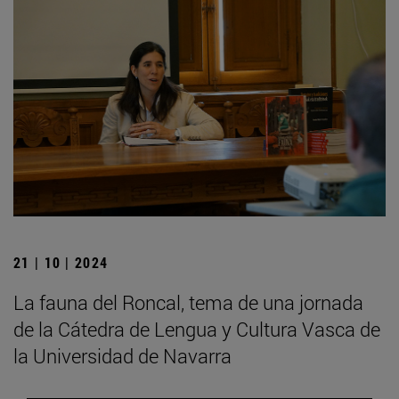
21 | 10 | 2024
La fauna del Roncal, tema de una jornada
de la Cátedra de Lengua y Cultura Vasca de
la Universidad de Navarra