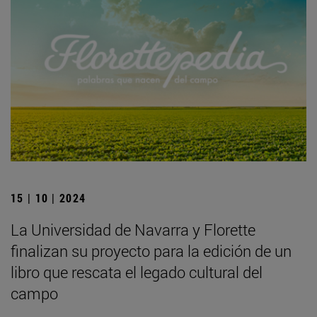
15 | 10 | 2024
La Universidad de Navarra y Florette
finalizan su proyecto para la edición de un
libro que rescata el legado cultural del
campo