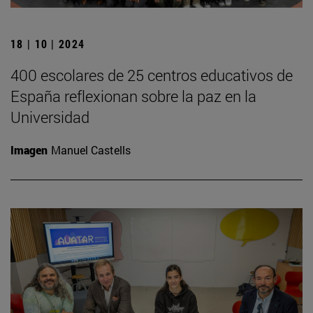
18 | 10 | 2024
400 escolares de 25 centros educativos de
España reflexionan sobre la paz en la
Universidad
Imagen
Manuel Castells