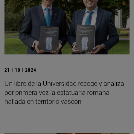
21 | 10 | 2024
Un libro de la Universidad recoge y analiza
por primera vez la estatuaria romana
hallada en territorio vascón