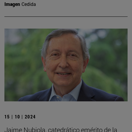
Imagen
Cedida
15 | 10 | 2024
Jaime Nubiola, catedrático emérito de la