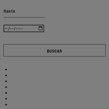
Hasta
BUSCAR