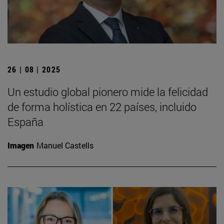
26 | 08 | 2025
Un estudio global pionero mide la felicidad
de forma holística en 22 países, incluido
España
Imagen
Manuel Castells