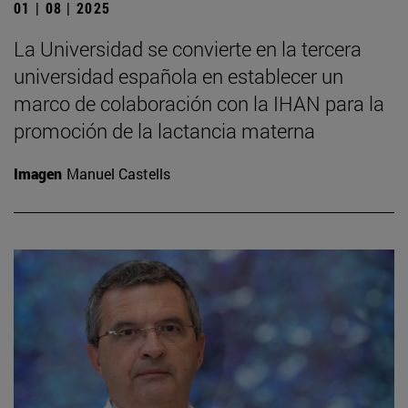
01 | 08 | 2025
La Universidad se convierte en la tercera
universidad española en establecer un
marco de colaboración con la IHAN para la
promoción de la lactancia materna
Imagen
Manuel Castells