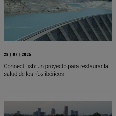
28 | 07 | 2025
ConnectFish: un proyecto para restaurar la
salud de los ríos ibéricos