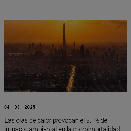
04 | 08 | 2025
Las olas de calor provocan el 9,1% del
impacto ambiental en la morbimortalidad