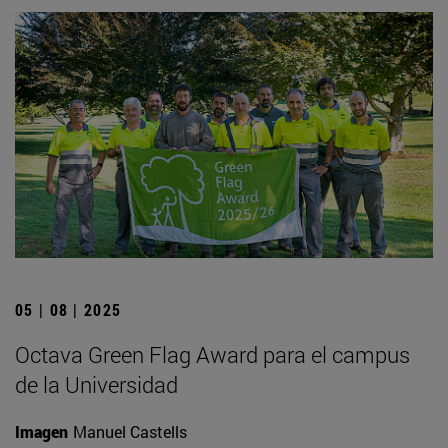
05 | 08 | 2025
Octava Green Flag Award para el campus
de la Universidad
Imagen
Manuel Castells