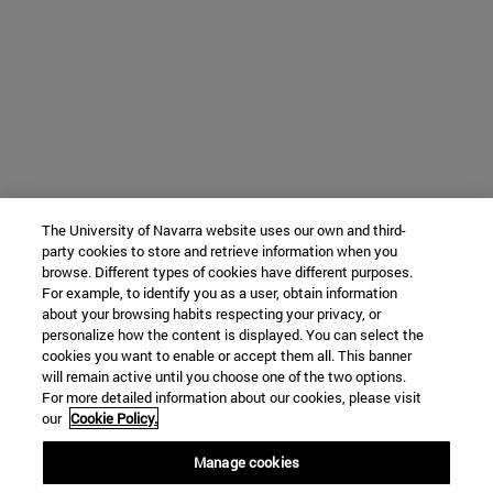
The University of Navarra website uses our own and third-
party cookies to store and retrieve information when you
browse. Different types of cookies have different purposes.
For example, to identify you as a user, obtain information
about your browsing habits respecting your privacy, or
personalize how the content is displayed. You can select the
cookies you want to enable or accept them all. This banner
will remain active until you choose one of the two options.
For more detailed information about our cookies, please visit
our
Cookie Policy.
Manage cookies