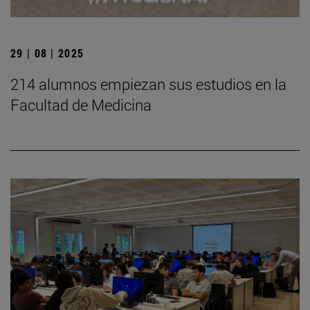
29 | 08 | 2025
214 alumnos empiezan sus estudios en la
Facultad de Medicina