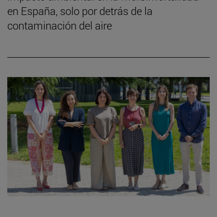
en España, solo por detrás de la
contaminación del aire