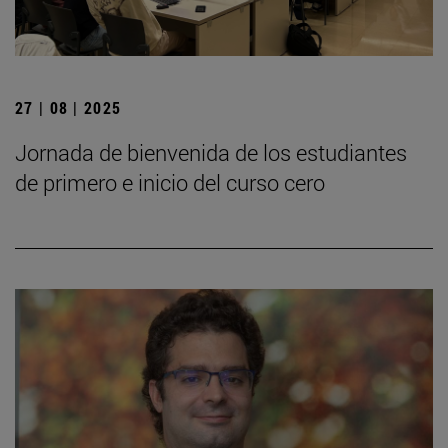
27 | 08 | 2025
Jornada de bienvenida de los estudiantes
de primero e inicio del curso cero