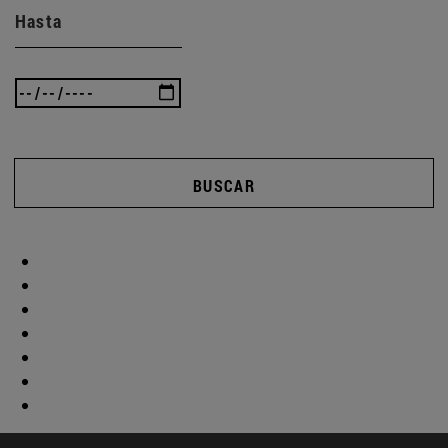
Hasta
BUSCAR