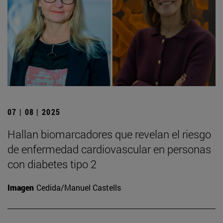
07 | 08 | 2025
Hallan biomarcadores que revelan el riesgo
de enfermedad cardiovascular en personas
con diabetes tipo 2
Imagen
Cedida/Manuel Castells