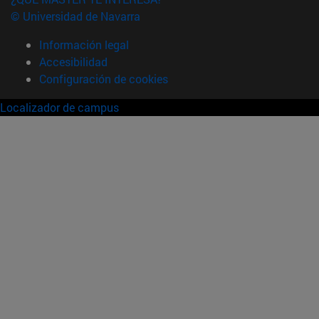
© Universidad de Navarra
Información legal
Accesibilidad
Configuración de cookies
Localizador de campus