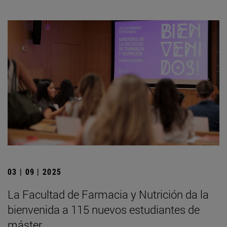
03 | 09 | 2025
La Facultad de Farmacia y Nutrición da la
bienvenida a 115 nuevos estudiantes de
máster