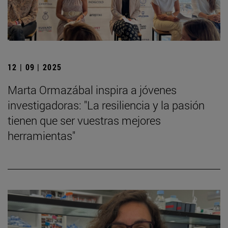
12 | 09 | 2025
Marta Ormazábal inspira a jóvenes
investigadoras: "La resiliencia y la pasión
tienen que ser vuestras mejores
herramientas"