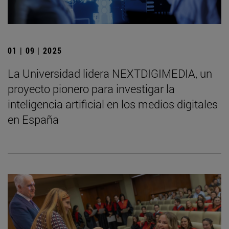
01 | 09 | 2025
La Universidad lidera NEXTDIGIMEDIA, un
proyecto pionero para investigar la
inteligencia artificial en los medios digitales
en España