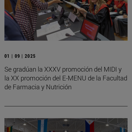
01 | 09 | 2025
Se gradúan la XXXV promoción del MIDI y
la XX promoción del E-MENU de la Facultad
de Farmacia y Nutrición