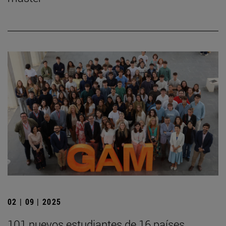
02 | 09 | 2025
101 nuevos estudiantes de 16 países