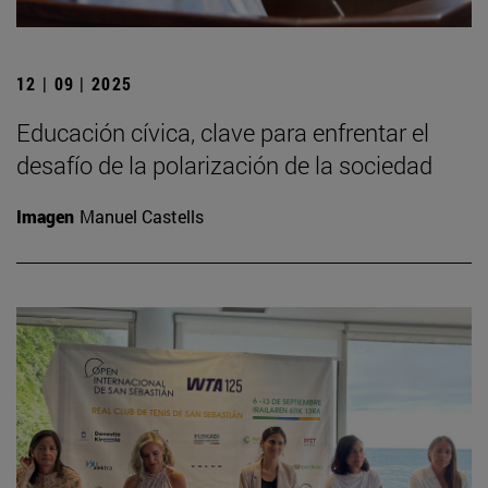
12 | 09 | 2025
Educación cívica, clave para enfrentar el
desafío de la polarización de la sociedad
Imagen
Manuel Castells