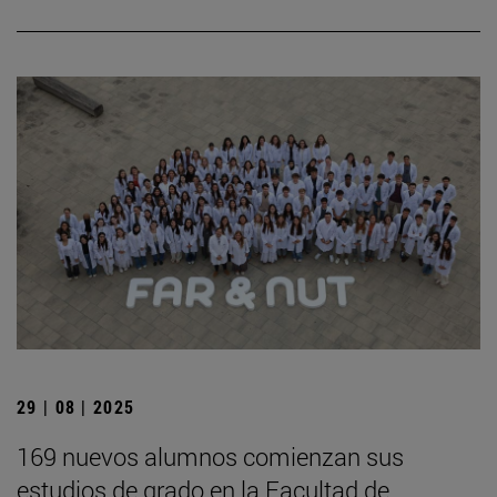
29 | 08 | 2025
169 nuevos alumnos comienzan sus
estudios de grado en la Facultad de