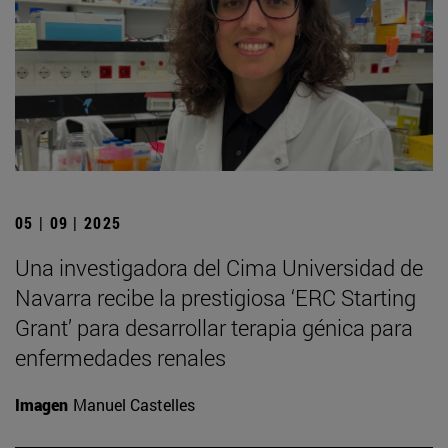
05 | 09 | 2025
Una investigadora del Cima Universidad de
Navarra recibe la prestigiosa ‘ERC Starting
Grant’ para desarrollar terapia génica para
enfermedades renales
Imagen
Manuel Castelles