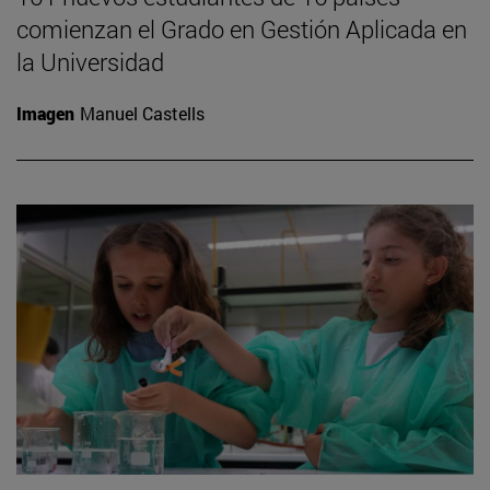
comienzan el Grado en Gestión Aplicada en
la Universidad
Imagen
Manuel Castells