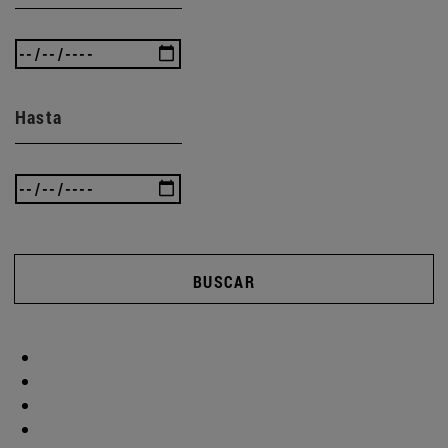
Hasta
BUSCAR