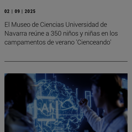
02 | 09 | 2025
El Museo de Ciencias Universidad de
Navarra reúne a 350 niños y niñas en los
campamentos de verano 'Cienceando'