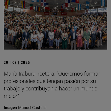
29 | 08 | 2025
María Iraburu, rectora: "Queremos formar
profesionales que tengan pasión por su
trabajo y contribuyan a hacer un mundo
mejor"
Imagen
Manuel Castells