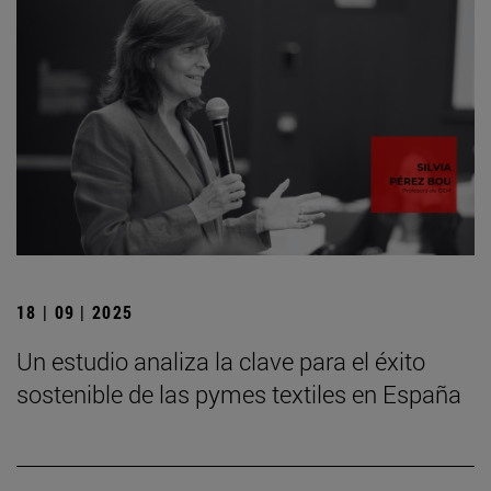
18 | 09 | 2025
Un estudio analiza la clave para el éxito
sostenible de las pymes textiles en España