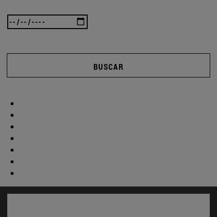
BUSCAR