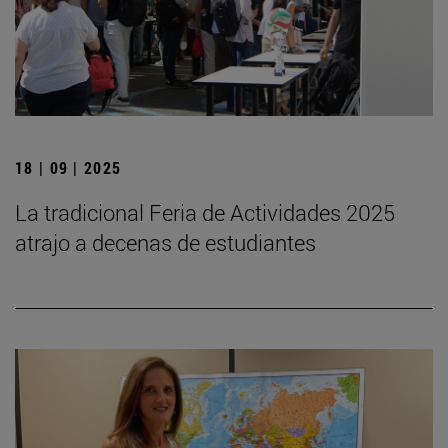
18 | 09 | 2025
La tradicional Feria de Actividades 2025
atrajo a decenas de estudiantes