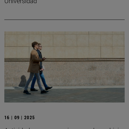
Universidad
16 | 09 | 2025