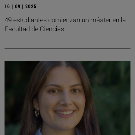
16 | 09 | 2025
49 estudiantes comienzan un máster en la
Facultad de Ciencias