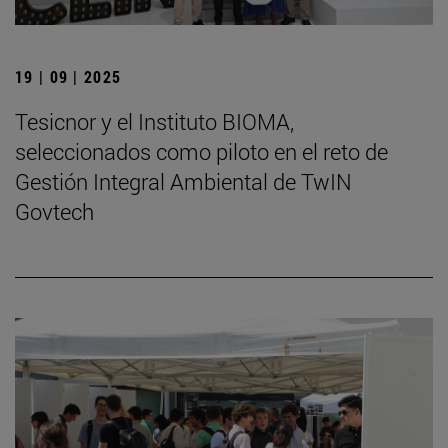
19 | 09 | 2025
Tesicnor y el Instituto BIOMA,
seleccionados como piloto en el reto de
Gestión Integral Ambiental de TwIN
Govtech