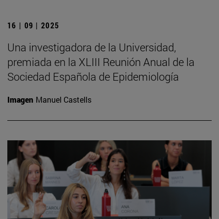
16 | 09 | 2025
Una investigadora de la Universidad,
premiada en la XLIII Reunión Anual de la
Sociedad Española de Epidemiología
Imagen
Manuel Castells