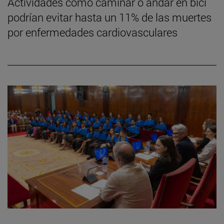
Actividades como caminar o andar en bici
podrían evitar hasta un 11% de las muertes
por enfermedades cardiovasculares