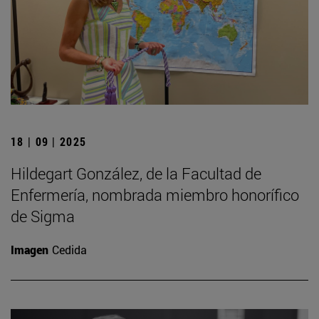
18 | 09 | 2025
Hildegart González, de la Facultad de
Enfermería, nombrada miembro honorífico
de Sigma
Imagen
Cedida