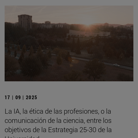
17 | 09 | 2025
La IA, la ética de las profesiones, o la
comunicación de la ciencia, entre los
objetivos de la Estrategia 25-30 de la