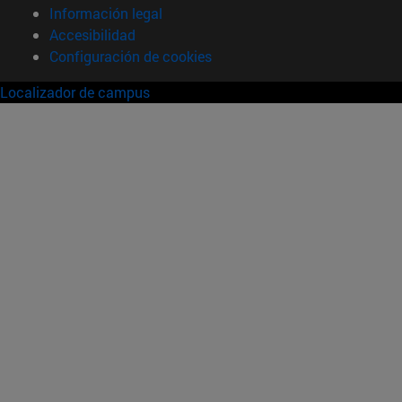
Información legal
Accesibilidad
Configuración de cookies
Localizador de campus