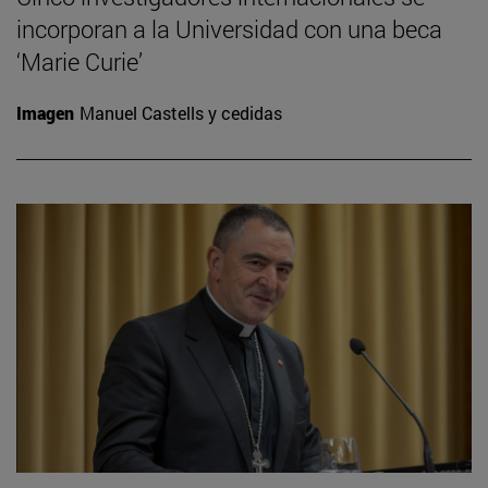
incorporan a la Universidad con una beca
‘Marie Curie’
Imagen
Manuel Castells y cedidas