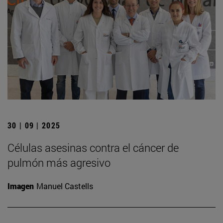
30 | 09 | 2025
Células asesinas contra el cáncer de
pulmón más agresivo
Imagen
Manuel Castells