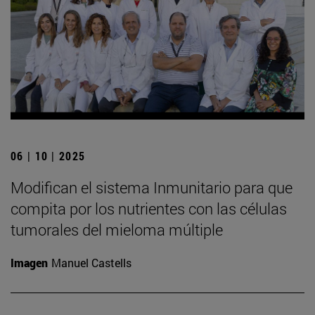
06 | 10 | 2025
Modifican el sistema Inmunitario para que
compita por los nutrientes con las células
tumorales del mieloma múltiple
Imagen
Manuel Castells