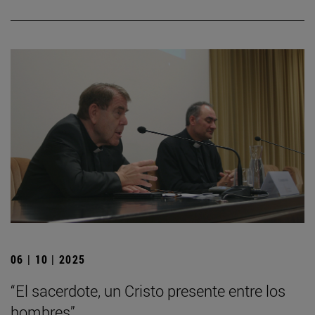
06 | 10 | 2025
“El sacerdote, un Cristo presente entre los
hombres”