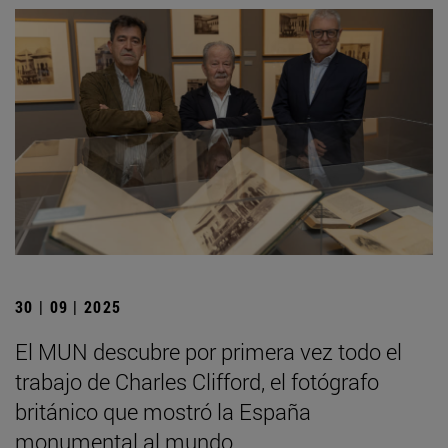
30 | 09 | 2025
El MUN descubre por primera vez todo el
trabajo de Charles Clifford, el fotógrafo
británico que mostró la España
monumental al mundo