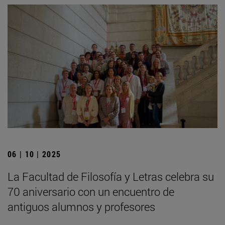
06 | 10 | 2025
La Facultad de Filosofía y Letras celebra su
70 aniversario con un encuentro de
antiguos alumnos y profesores