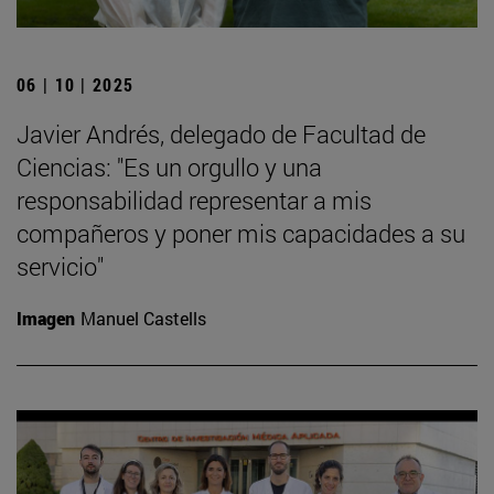
06 | 10 | 2025
Javier Andrés, delegado de Facultad de
Ciencias: "Es un orgullo y una
responsabilidad representar a mis
compañeros y poner mis capacidades a su
servicio"
Imagen
Manuel Castells