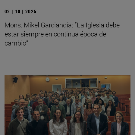
02 | 10 | 2025
Mons. Mikel Garciandía: “La Iglesia debe
estar siempre en continua época de
cambio”