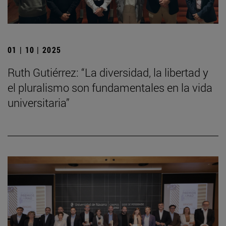
01 | 10 | 2025
Ruth Gutiérrez: “La diversidad, la libertad y
el pluralismo son fundamentales en la vida
universitaria”