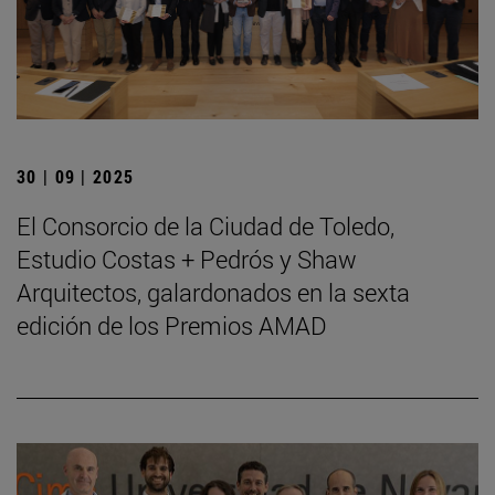
30 | 09 | 2025
El Consorcio de la Ciudad de Toledo,
Estudio Costas + Pedrós y Shaw
Arquitectos, galardonados en la sexta
edición de los Premios AMAD