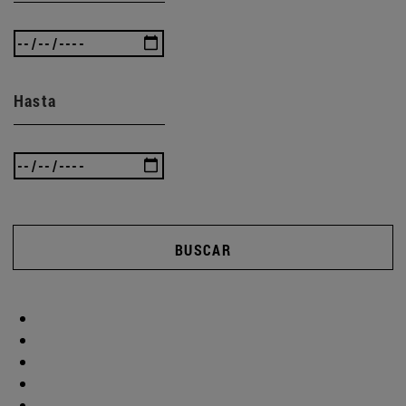
Hasta
BUSCAR