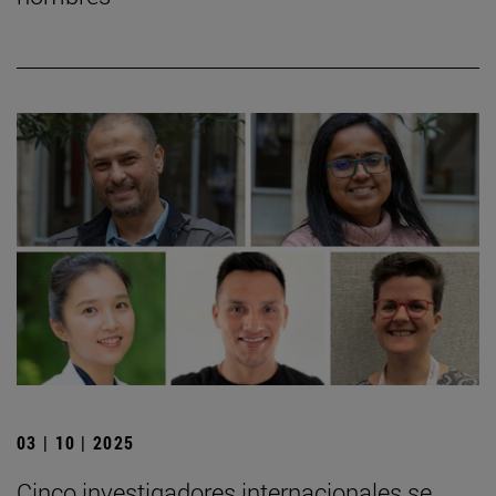
03 | 10 | 2025
Cinco investigadores internacionales se