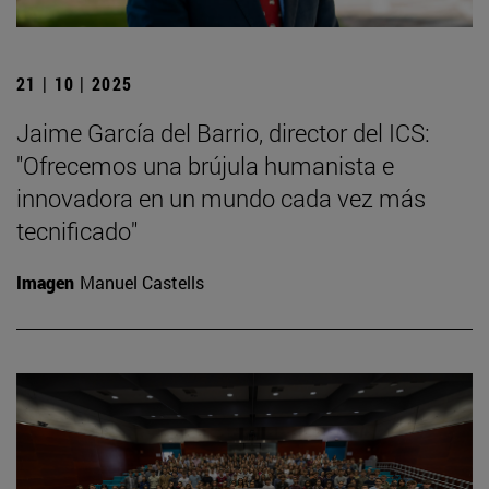
21 | 10 | 2025
Jaime García del Barrio, director del ICS:
"Ofrecemos una brújula humanista e
innovadora en un mundo cada vez más
tecnificado"
Imagen
Manuel Castells