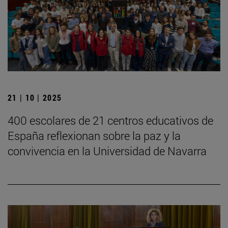
21 | 10 | 2025
400 escolares de 21 centros educativos de
España reflexionan sobre la paz y la
convivencia en la Universidad de Navarra