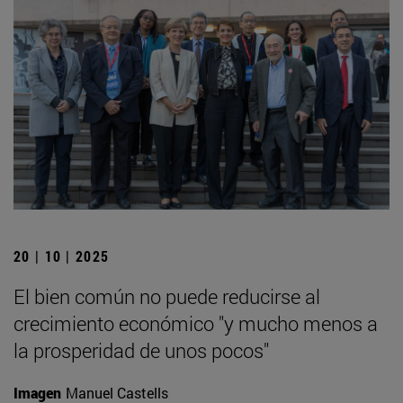
20 | 10 | 2025
El bien común no puede reducirse al
crecimiento económico "y mucho menos a
la prosperidad de unos pocos"
Imagen
Manuel Castells