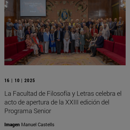
16 | 10 | 2025
La Facultad de Filosofía y Letras celebra el
acto de apertura de la XXIII edición del
Programa Senior
Imagen
Manuel Castells