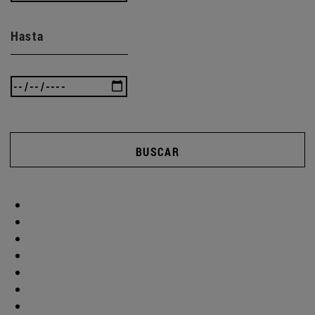
Hasta
BUSCAR