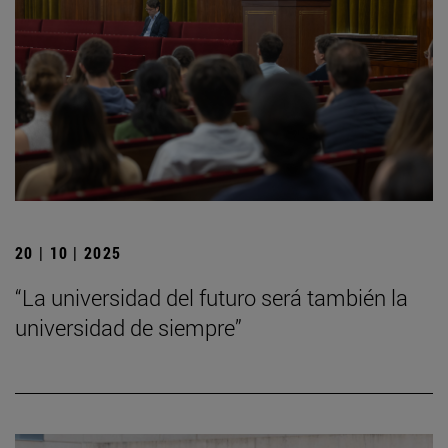
20 | 10 | 2025
“La universidad del futuro será también la
universidad de siempre”