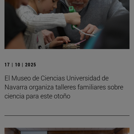
17 | 10 | 2025
El Museo de Ciencias Universidad de
Navarra organiza talleres familiares sobre
ciencia para este otoño