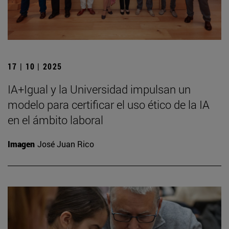
17 | 10 | 2025
IA+Igual y la Universidad impulsan un
modelo para certificar el uso ético de la IA
en el ámbito laboral
Imagen
José Juan Rico