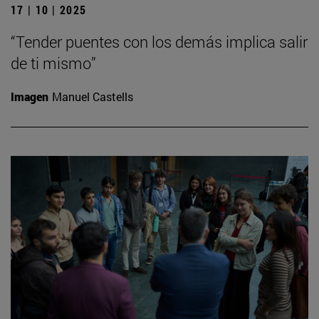
17 | 10 | 2025
“Tender puentes con los demás implica salir
de ti mismo”
Imagen
Manuel Castells