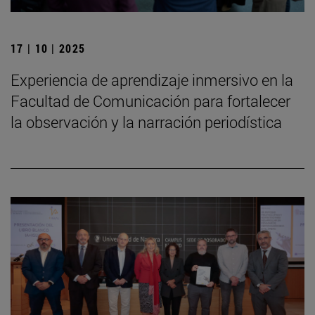
17 | 10 | 2025
Experiencia de aprendizaje inmersivo en la
Facultad de Comunicación para fortalecer
la observación y la narración periodística