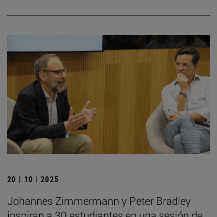
20 | 10 | 2025
Johannes Zimmermann y Peter Bradley
inspiran a 30 estudiantes en una sesión de