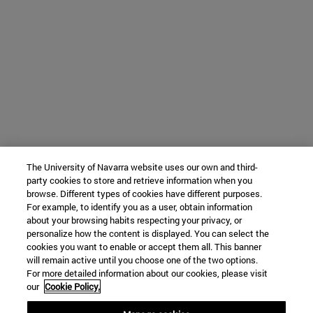
The University of Navarra website uses our own and third-
party cookies to store and retrieve information when you
browse. Different types of cookies have different purposes.
For example, to identify you as a user, obtain information
about your browsing habits respecting your privacy, or
personalize how the content is displayed. You can select the
cookies you want to enable or accept them all. This banner
will remain active until you choose one of the two options.
For more detailed information about our cookies, please visit
our
Cookie Policy.