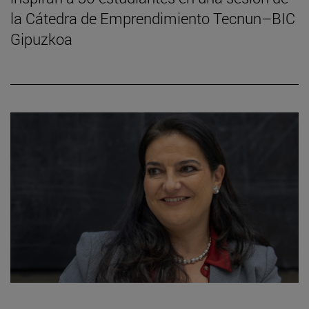
la Cátedra de Emprendimiento Tecnun–BIC
Gipuzkoa