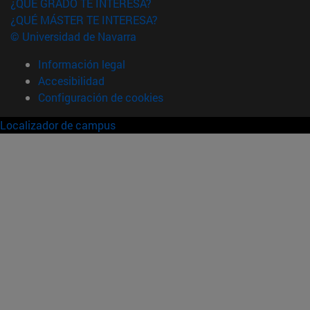
¿QUÉ GRADO TE INTERESA?
¿QUÉ MÁSTER TE INTERESA?
© Universidad de Navarra
Información legal
Accesibilidad
Configuración de cookies
Localizador de campus