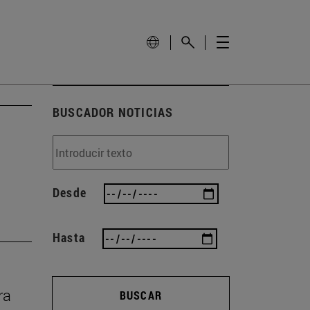
BUSCADOR NOTICIAS
Desde
Hasta
ra
BUSCAR