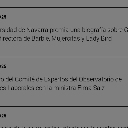
2025
rsidad de Navarra premia una biografía sobre G
directora de Barbie, Mujercitas y Lady Bird
2025
o del Comité de Expertos del Observatorio de
es Laborales con la ministra Elma Saiz
2025