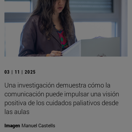
03 | 11 | 2025
Una investigación demuestra cómo la
comunicación puede impulsar una visión
positiva de los cuidados paliativos desde
las aulas
Imagen
Manuel Castells