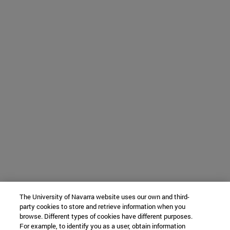
The University of Navarra website uses our own and third-
party cookies to store and retrieve information when you
browse. Different types of cookies have different purposes.
For example, to identify you as a user, obtain information