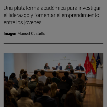
Una plataforma académica para investigar
el liderazgo y fomentar el emprendimiento
entre los jóvenes
Imagen
Manuel Castells