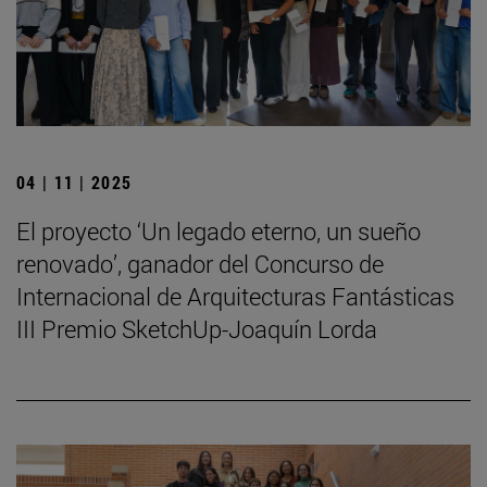
04 | 11 | 2025
El proyecto ‘Un legado eterno, un sueño
renovado’, ganador del Concurso de
Internacional de Arquitecturas Fantásticas
III Premio SketchUp-Joaquín Lorda