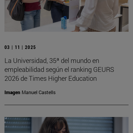
03 | 11 | 2025
La Universidad, 35ª del mundo en
empleabilidad según el ranking GEURS
2026 de Times Higher Education
Imagen
Manuel Castells