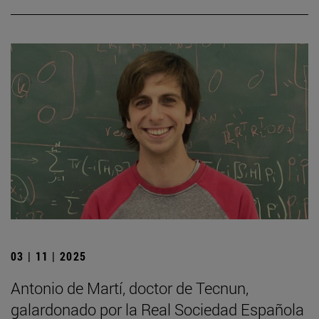
03 | 11 | 2025
Antonio de Martí, doctor de Tecnun,
galardonado por la Real Sociedad Española