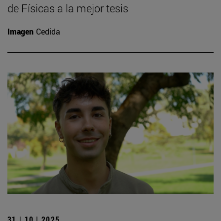
de Físicas a la mejor tesis
Imagen
Cedida
31 | 10 | 2025