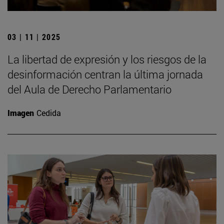
03 | 11 | 2025
La libertad de expresión y los riesgos de la
desinformación centran la última jornada
del Aula de Derecho Parlamentario
Imagen
Cedida