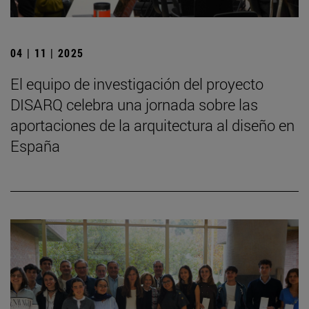
04 | 11 | 2025
El equipo de investigación del proyecto
DISARQ celebra una jornada sobre las
aportaciones de la arquitectura al diseño en
España