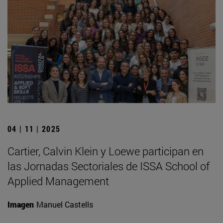
04 | 11 | 2025
Cartier, Calvin Klein y Loewe participan en
las Jornadas Sectoriales de ISSA School of
Applied Management
Imagen
Manuel Castells