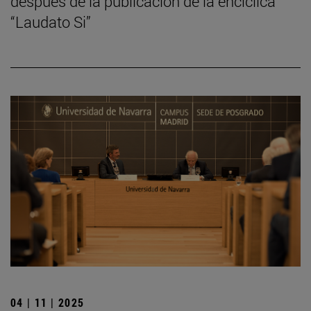
después de la publicación de la encíclica
“Laudato Si”
04 | 11 | 2025