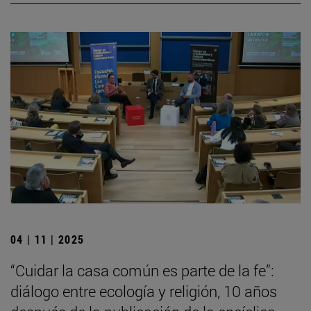
04 | 11 | 2025
“Cuidar la casa común es parte de la fe”:
diálogo entre ecología y religión, 10 años