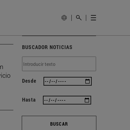
BUSCADOR NOTICIAS
um
icio
Desde
Hasta
BUSCAR