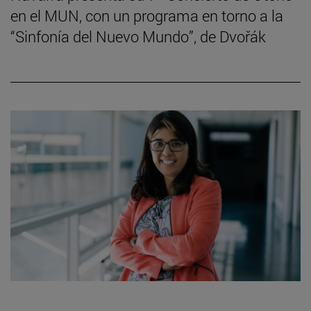
en el MUN, con un programa en torno a la
“Sinfonía del Nuevo Mundo”, de Dvořák