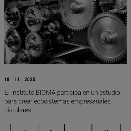
18 | 11 | 2025
El Instituto BIOMA participa en un estudio
para crear ecosistemas empresariales
circulares