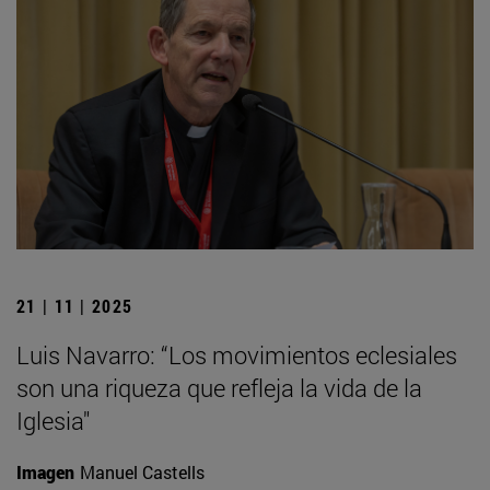
21 | 11 | 2025
Luis Navarro: “Los movimientos eclesiales
son una riqueza que refleja la vida de la
Iglesia"
Imagen
Manuel Castells