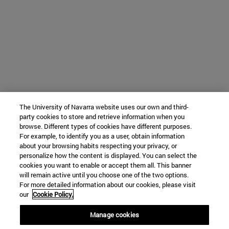
The University of Navarra website uses our own and third-
party cookies to store and retrieve information when you
browse. Different types of cookies have different purposes.
For example, to identify you as a user, obtain information
about your browsing habits respecting your privacy, or
personalize how the content is displayed. You can select the
cookies you want to enable or accept them all. This banner
will remain active until you choose one of the two options.
For more detailed information about our cookies, please visit
our
Cookie Policy.
Manage cookies