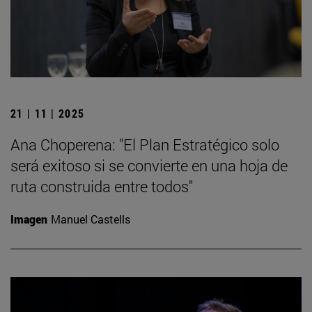
21 | 11 | 2025
Ana Choperena: "El Plan Estratégico solo
será exitoso si se convierte en una hoja de
ruta construida entre todos"
Imagen
Manuel Castells