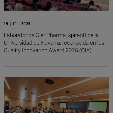
19 | 11 | 2025
Laboratorios Ojer Pharma, spin-off de la
Universidad de Navarra, reconocida en los
Quality Innovation Award 2025 (QIA)