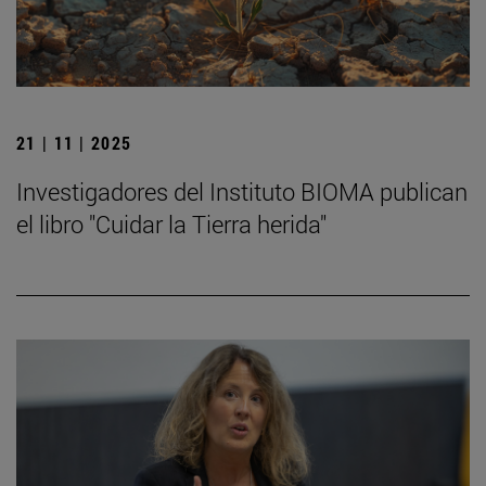
21 | 11 | 2025
Investigadores del Instituto BIOMA publican
el libro "Cuidar la Tierra herida"