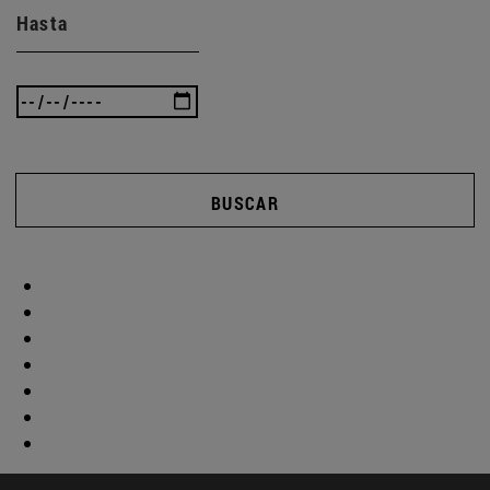
Hasta
BUSCAR