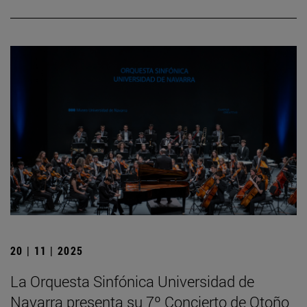
20 | 11 | 2025
La Orquesta Sinfónica Universidad de
Navarra presenta su 7º Concierto de Otoño