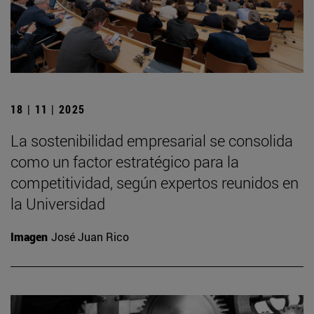
18 | 11 | 2025
La sostenibilidad empresarial se consolida
como un factor estratégico para la
competitividad, según expertos reunidos en
la Universidad
Imagen
José Juan Rico