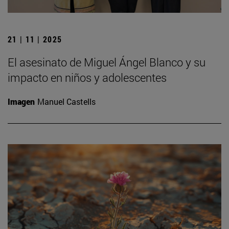
21 | 11 | 2025
El asesinato de Miguel Ángel Blanco y su
impacto en niños y adolescentes
Imagen
Manuel Castells