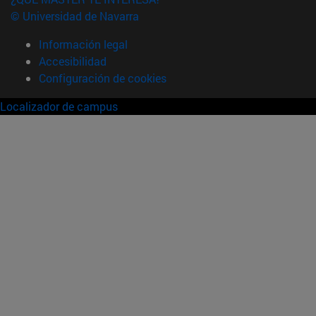
© Universidad de Navarra
Información legal
Accesibilidad
Configuración de cookies
Localizador de campus