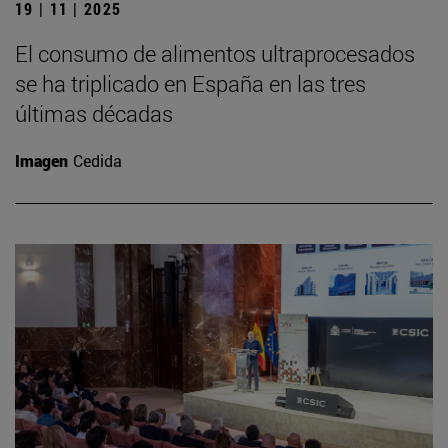
19 | 11 | 2025
El consumo de alimentos ultraprocesados
se ha triplicado en España en las tres
últimas décadas
Imagen
Cedida