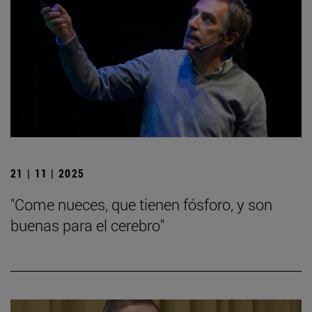
21 | 11 | 2025
"Come nueces, que tienen fósforo, y son
buenas para el cerebro"