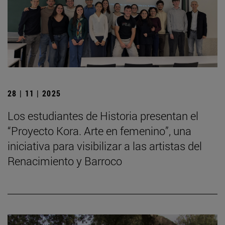
28 | 11 | 2025
Los estudiantes de Historia presentan el
“Proyecto Kora. Arte en femenino”, una
iniciativa para visibilizar a las artistas del
Renacimiento y Barroco