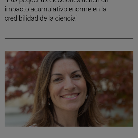
impacto acumulativo enorme en la
credibilidad de la ciencia”