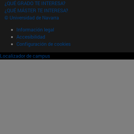
¿QUÉ GRADO TE INTERESA?
¿QUÉ MÁSTER TE INTERESA?
© Universidad de Navarra
Información legal
Accesibilidad
Configuración de cookies
Localizador de campus