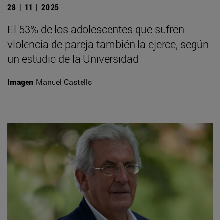
28 | 11 | 2025
El 53% de los adolescentes que sufren
violencia de pareja también la ejerce, según
un estudio de la Universidad
Imagen
Manuel Castells