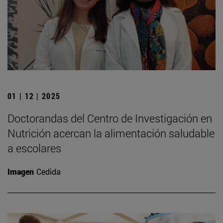
01 | 12 | 2025
Doctorandas del Centro de Investigación en
Nutrición acercan la alimentación saludable
a escolares
Imagen
Cedida