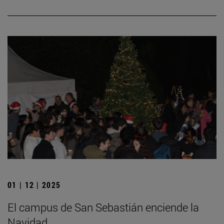
01 | 12 | 2025
El campus de San Sebastián enciende la
Navidad