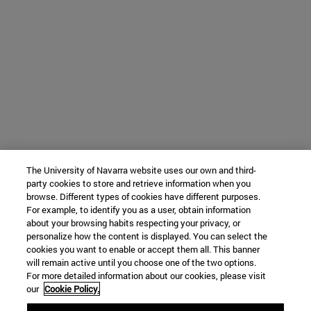
The University of Navarra website uses our own and third-
party cookies to store and retrieve information when you
browse. Different types of cookies have different purposes.
For example, to identify you as a user, obtain information
about your browsing habits respecting your privacy, or
personalize how the content is displayed. You can select the
cookies you want to enable or accept them all. This banner
will remain active until you choose one of the two options.
For more detailed information about our cookies, please visit
our
Cookie Policy.