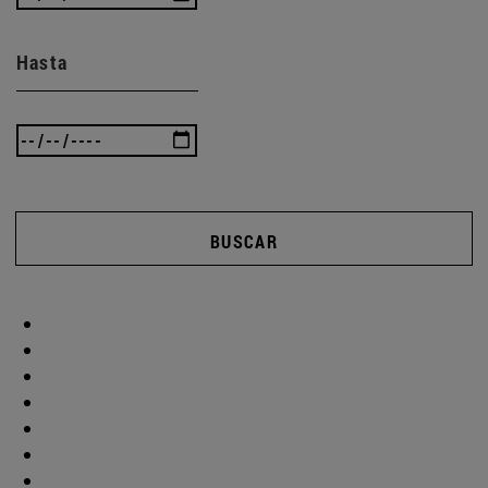
Hasta
BUSCAR