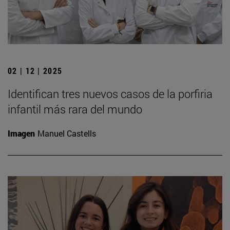
02 | 12 | 2025
Identifican tres nuevos casos de la porfiria
infantil más rara del mundo
Imagen
Manuel Castells