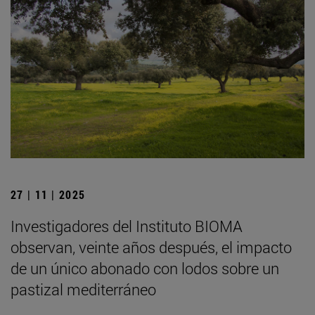
27 | 11 | 2025
Investigadores del Instituto BIOMA
observan, veinte años después, el impacto
de un único abonado con lodos sobre un
pastizal mediterráneo