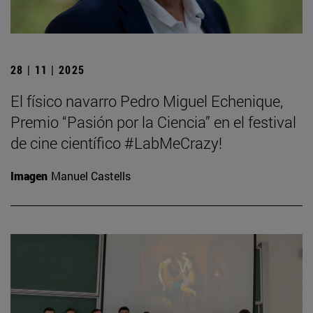
28 | 11 | 2025
El físico navarro Pedro Miguel Echenique,
Premio “Pasión por la Ciencia” en el festival
de cine científico #LabMeCrazy!
Imagen
Manuel Castells