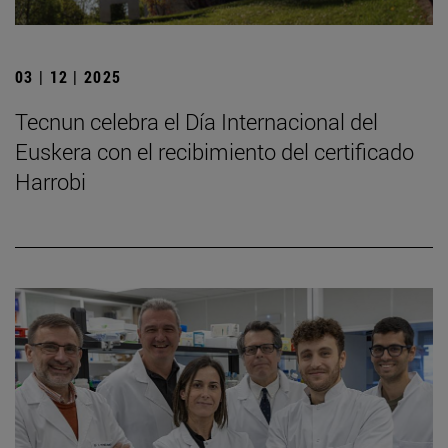
03 | 12 | 2025
Tecnun celebra el Día Internacional del
Euskera con el recibimiento del certificado
Harrobi