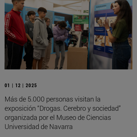
01 | 12 | 2025
Más de 5.000 personas visitan la
exposición “Drogas. Cerebro y sociedad”
organizada por el Museo de Ciencias
Universidad de Navarra