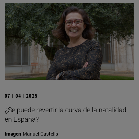
07 | 04 | 2025
¿Se puede revertir la curva de la natalidad
en España?
Imagen
Manuel Castells