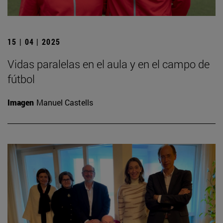
15 | 04 | 2025
Vidas paralelas en el aula y en el campo de
fútbol
Imagen
Manuel Castells