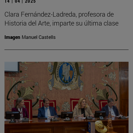
14 | 04 | 2025
Clara Fernández-Ladreda, profesora de
Historia del Arte, imparte su última clase
Imagen
Manuel Castells