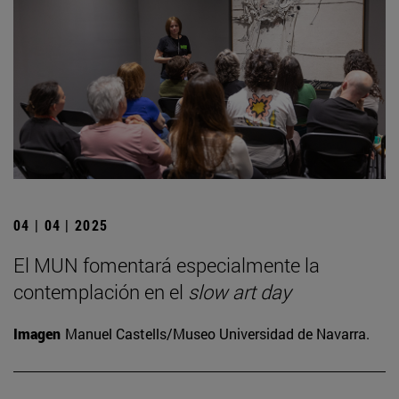
04 | 04 | 2025
El MUN fomentará especialmente la
contemplación en el
slow art day
Imagen
Manuel Castells/Museo Universidad de Navarra.