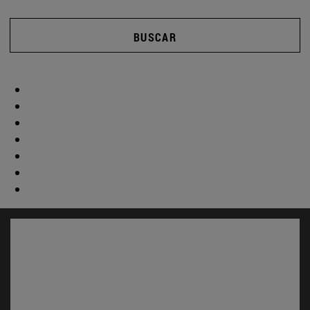
BUSCAR