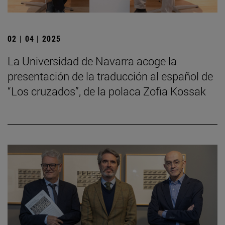
02 | 04 | 2025
La Universidad de Navarra acoge la
presentación de la traducción al español de
“Los cruzados”, de la polaca Zofia Kossak