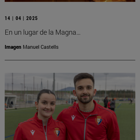
14 | 04 | 2025
En un lugar de la Magna…
Imagen
Manuel Castells