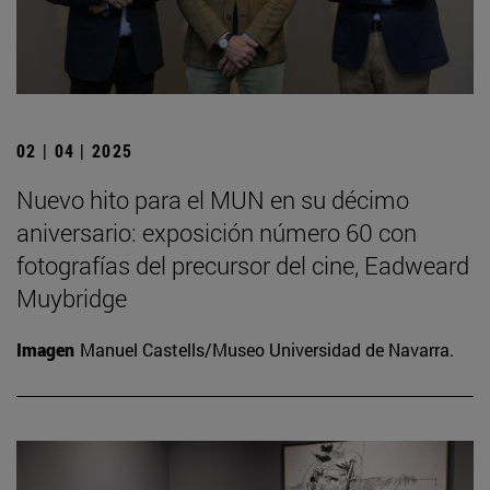
02 | 04 | 2025
Nuevo hito para el MUN en su décimo
aniversario: exposición número 60 con
fotografías del precursor del cine, Eadweard
Muybridge
Imagen
Manuel Castells/Museo Universidad de Navarra.