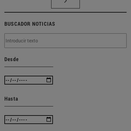
BUSCADOR NOTICIAS
Desde
Hasta