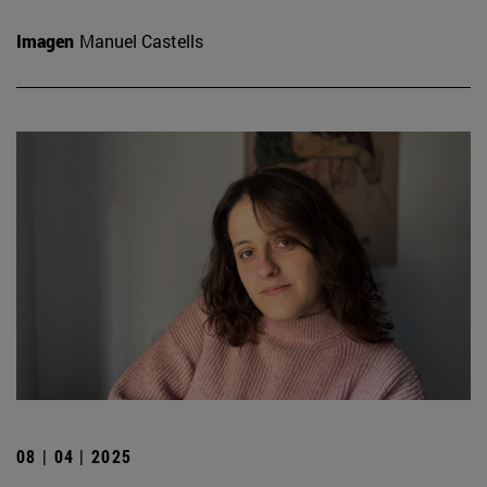
Imagen
Manuel Castells
08 | 04 | 2025