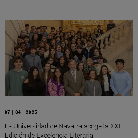
07 | 04 | 2025
La Universidad de Navarra acoge la XXI
Edición de Excelencia Literaria