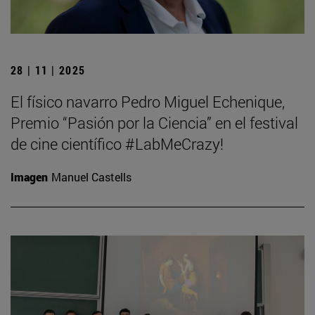
28 | 11 | 2025
El físico navarro Pedro Miguel Echenique,
Premio “Pasión por la Ciencia” en el festival
de cine científico #LabMeCrazy!
Imagen
Manuel Castells