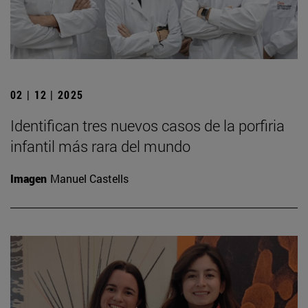
02 | 12 | 2025
Identifican tres nuevos casos de la porfiria
infantil más rara del mundo
Imagen
Manuel Castells