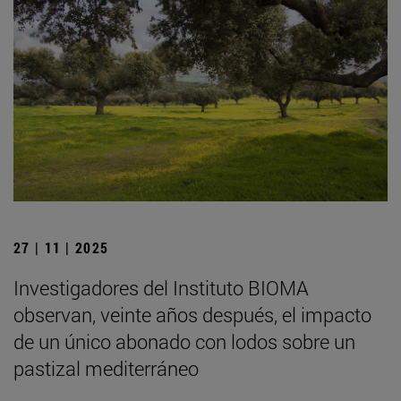
27 | 11 | 2025
Investigadores del Instituto BIOMA
observan, veinte años después, el impacto
de un único abonado con lodos sobre un
pastizal mediterráneo