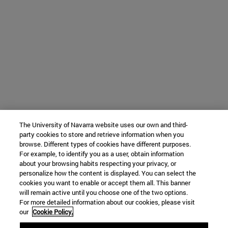
The University of Navarra website uses our own and third-
party cookies to store and retrieve information when you
browse. Different types of cookies have different purposes.
For example, to identify you as a user, obtain information
about your browsing habits respecting your privacy, or
personalize how the content is displayed. You can select the
cookies you want to enable or accept them all. This banner
will remain active until you choose one of the two options.
For more detailed information about our cookies, please visit
our
Cookie Policy.