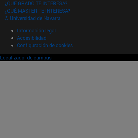
¿QUÉ GRADO TE INTERESA?
¿QUÉ MÁSTER TE INTERESA?
© Universidad de Navarra
Información legal
Accesibilidad
Configuración de cookies
Localizador de campus