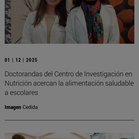
01 | 12 | 2025
Doctorandas del Centro de Investigación en
Nutrición acercan la alimentación saludable
a escolares
Imagen
Cedida