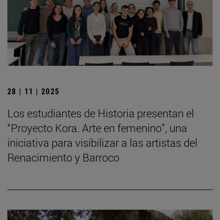
28 | 11 | 2025
Los estudiantes de Historia presentan el
“Proyecto Kora. Arte en femenino”, una
iniciativa para visibilizar a las artistas del
Renacimiento y Barroco