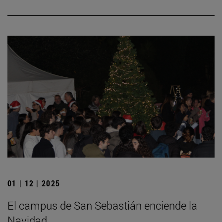
01 | 12 | 2025
El campus de San Sebastián enciende la
Navidad