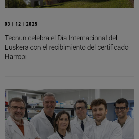
03 | 12 | 2025
Tecnun celebra el Día Internacional del
Euskera con el recibimiento del certificado
Harrobi