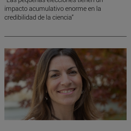
impacto acumulativo enorme en la
credibilidad de la ciencia”