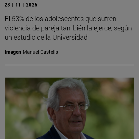
28 | 11 | 2025
El 53% de los adolescentes que sufren
violencia de pareja también la ejerce, según
un estudio de la Universidad
Imagen
Manuel Castells