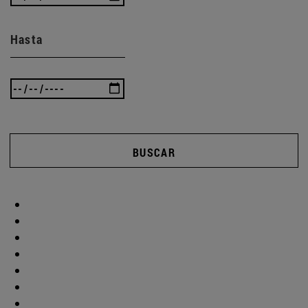
Hasta
BUSCAR