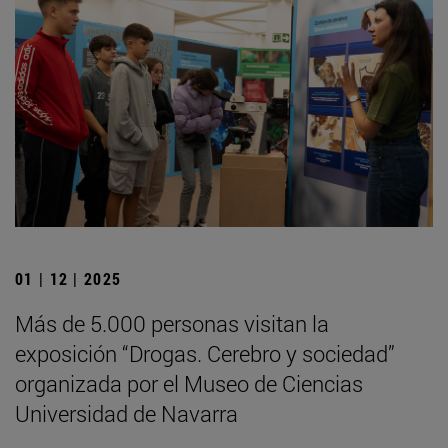
01 | 12 | 2025
Más de 5.000 personas visitan la
exposición “Drogas. Cerebro y sociedad”
organizada por el Museo de Ciencias
Universidad de Navarra