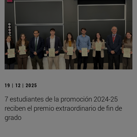
19 | 12 | 2025
7 estudiantes de la promoción 2024-25
reciben el premio extraordinario de fin de
grado