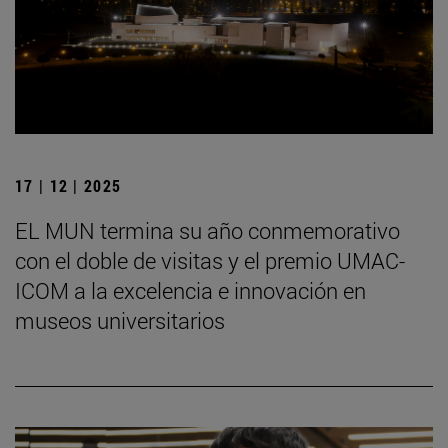
17 | 12 | 2025
EL MUN termina su año conmemorativo
con el doble de visitas y el premio UMAC-
ICOM a la excelencia e innovación en
museos universitarios