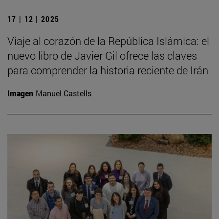
17 | 12 | 2025
Viaje al corazón de la República Islámica: el
nuevo libro de Javier Gil ofrece las claves
para comprender la historia reciente de Irán
Imagen
Manuel Castells