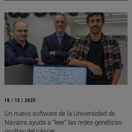
18 | 12 | 2025
Un nuevo software de la Universidad de
Navarra ayuda a “leer” las redes genéticas
ocultas del cáncer