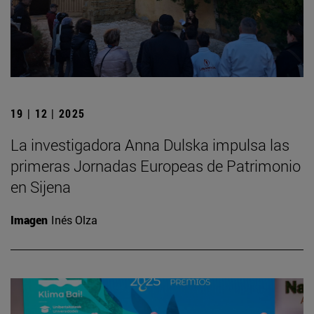
19 | 12 | 2025
La investigadora Anna Dulska impulsa las
primeras Jornadas Europeas de Patrimonio
en Sijena
Imagen
Inés Olza