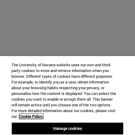
The University of Navarra website uses our own and third-
party cookies to store and retrieve information when you
browse. Different types of cookies have different purposes.
For example, to identify you as a user, obtain information
about your browsing habits respecting your privacy, or
personalize how the content is displayed. You can select the
cookies you want to enable or accept them all. This banner
will remain active until you choose one of the two options.
For more detailed information about our cookies, please visit
our
Cookie Policy.
Manage cookies