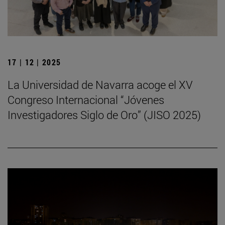
17 | 12 | 2025
La Universidad de Navarra acoge el XV
Congreso Internacional “Jóvenes
Investigadores Siglo de Oro” (JISO 2025)