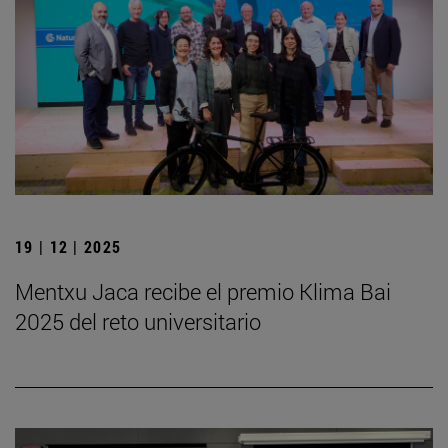
19 | 12 | 2025
Mentxu Jaca recibe el premio Klima Bai
2025 del reto universitario