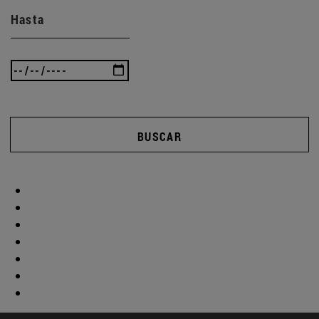
Hasta
BUSCAR