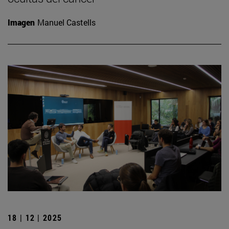
Imagen
Manuel Castells
18 | 12 | 2025