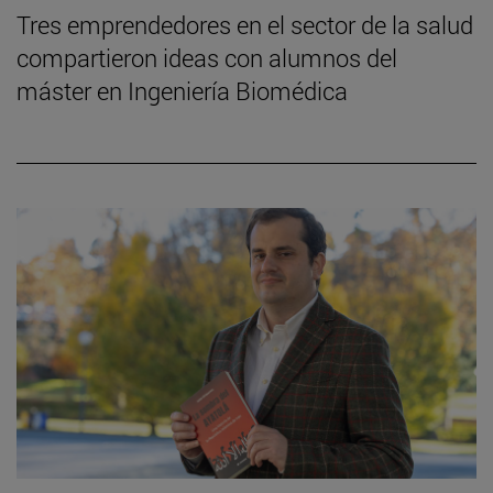
Tres emprendedores en el sector de la salud
compartieron ideas con alumnos del
máster en Ingeniería Biomédica