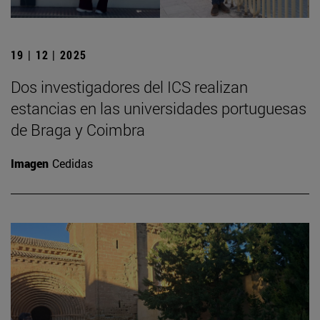
19 | 12 | 2025
Dos investigadores del ICS realizan
estancias en las universidades portuguesas
de Braga y Coimbra
Imagen
Cedidas