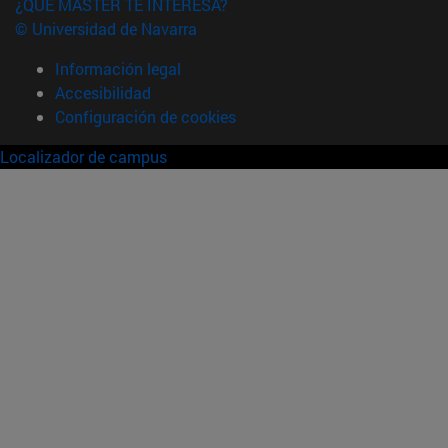
¿QUÉ MÁSTER TE INTERESA?
© Universidad de Navarra
Información legal
Accesibilidad
Configuración de cookies
Localizador de campus