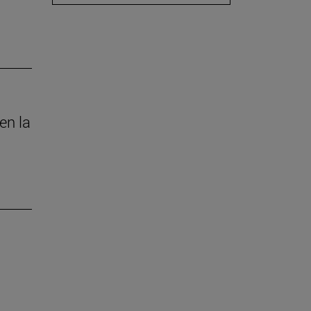
en la