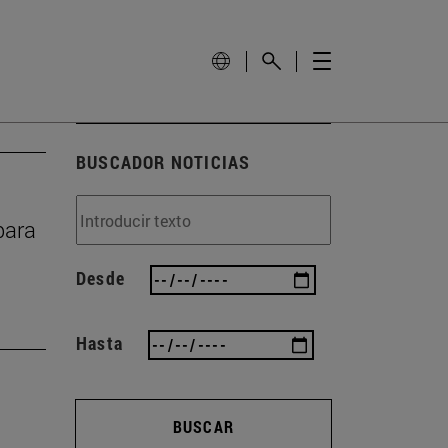
BUSCADOR NOTICIAS
para
Desde
Hasta
BUSCAR