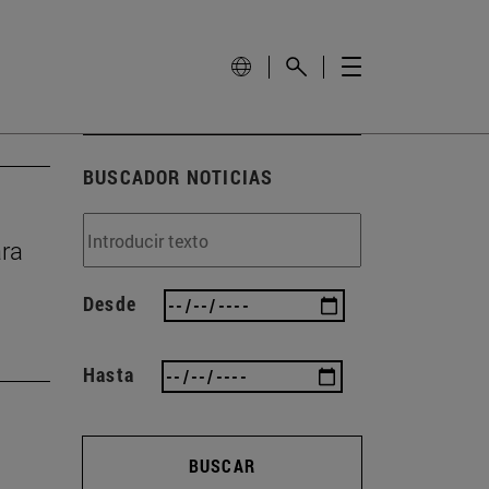
BUSCADOR NOTICIAS
ara
Desde
Hasta
BUSCAR