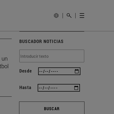
BUSCADOR NOTICIAS
s un
tbol
Desde
Hasta
BUSCAR