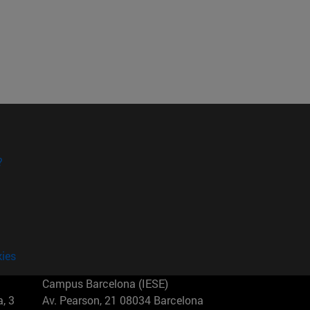
?
kies
Campus Barcelona (IESE)
, 3
Av. Pearson, 21 08034 Barcelona