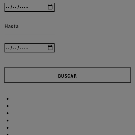
Hasta
BUSCAR