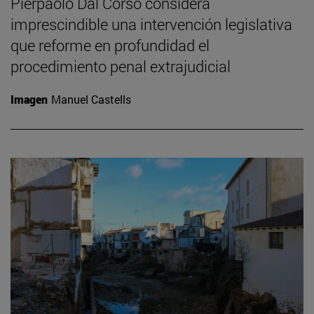
Pierpaolo Dal Corso considera
imprescindible una intervención legislativa
que reforme en profundidad el
procedimiento penal extrajudicial
Imagen
Manuel Castells