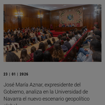
23 | 01 | 2026
José María Aznar, expresidente del
Gobierno, analiza en la Universidad de
Navarra el nuevo escenario geopolítico