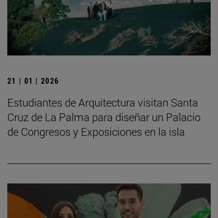
21 | 01 | 2026
Estudiantes de Arquitectura visitan Santa
Cruz de La Palma para diseñar un Palacio
de Congresos y Exposiciones en la isla