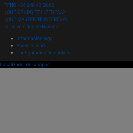
TFNO +34 948 42 56 00
¿QUÉ GRADO TE INTERESA?
¿QUÉ MÁSTER TE INTERESA?
© Universidad de Navarra
Información legal
Accesibilidad
Configuración de cookies
Localizador de campus