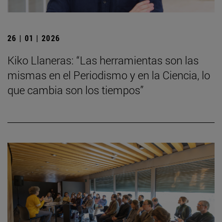
26 | 01 | 2026
Kiko Llaneras: “Las herramientas son las
mismas en el Periodismo y en la Ciencia, lo
que cambia son los tiempos”