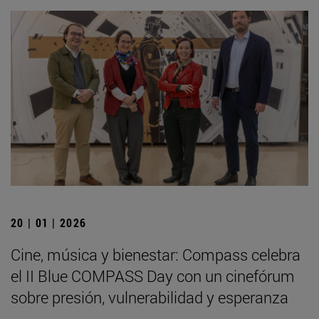
20 | 01 | 2026
Cine, música y bienestar: Compass celebra
el II Blue COMPASS Day con un cinefórum
sobre presión, vulnerabilidad y esperanza