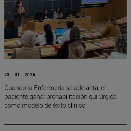
23 | 01 | 2026
Cuando la Enfermería se adelanta, el
paciente gana: prehabilitación quirúrgica
como modelo de éxito clínico