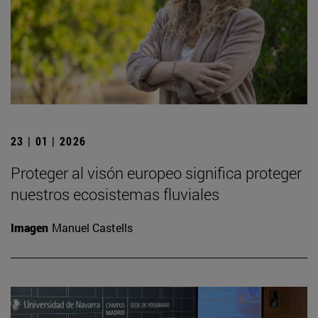
23 | 01 | 2026
Proteger al visón europeo significa proteger
nuestros ecosistemas fluviales
Imagen
Manuel Castells