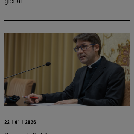
global
22 | 01 | 2026