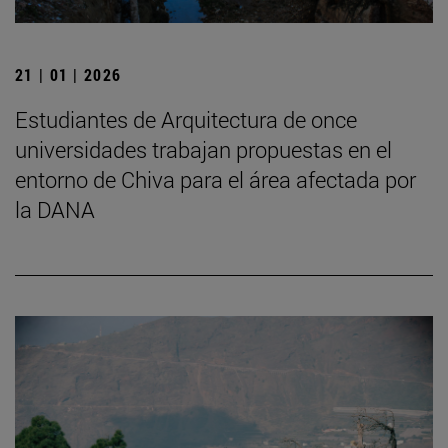
21 | 01 | 2026
Estudiantes de Arquitectura de once
universidades trabajan propuestas en el
entorno de Chiva para el área afectada por
la DANA