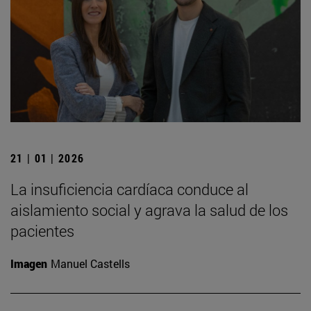
21 | 01 | 2026
La insuficiencia cardíaca conduce al
aislamiento social y agrava la salud de los
pacientes
Imagen
Manuel Castells