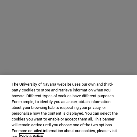
The University of Navarra website uses our own and third-
party cookies to store and retrieve information when you
browse. Different types of cookies have different purposes.
For example, to identify you as a user, obtain information
about your browsing habits respecting your privacy, or
personalize how the content is displayed. You can select the
cookies you want to enable or accept them all. This banner
will remain active until you choose one of the two options.
For more detailed information about our cookies, please visit
our
Cookie Policy.