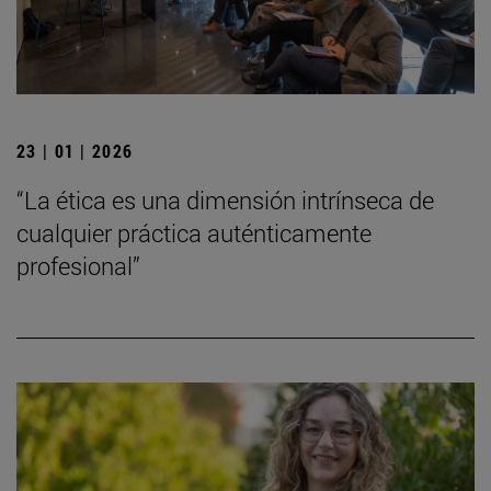
23 | 01 | 2026
“La ética es una dimensión intrínseca de
cualquier práctica auténticamente
profesional”