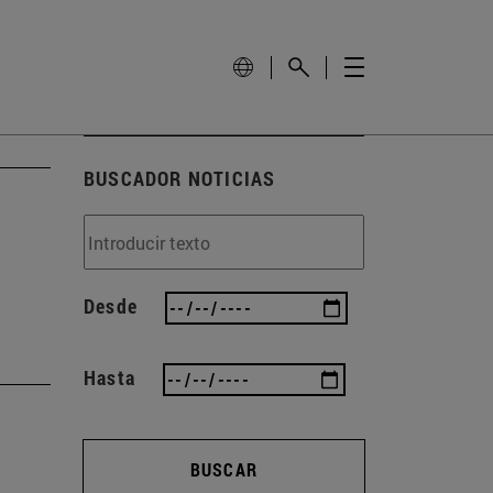
BUSCADOR NOTICIAS
Desde
Hasta
BUSCAR