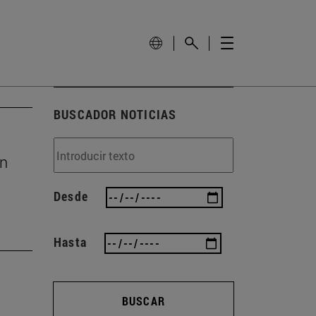
BUSCADOR NOTICIAS
ón
Desde
Hasta
BUSCAR