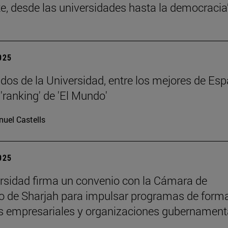
e, desde las universidades hasta la democracia
2025
dos de la Universidad, entre los mejores de Esp
'ranking' de 'El Mundo'
uel Castells
2025
rsidad firma un convenio con la Cámara de
 de Sharjah para impulsar programas de form
es empresariales y organizaciones gubernament