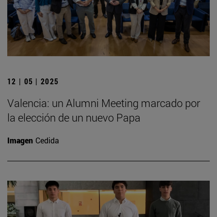
12 | 05 | 2025
Valencia: un Alumni Meeting marcado por
la elección de un nuevo Papa
Imagen
Cedida