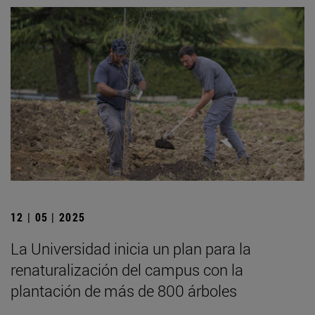
12 | 05 | 2025
La Universidad inicia un plan para la
renaturalización del campus con la
plantación de más de 800 árboles