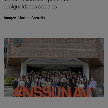
desigualdades sociales
Imagen
Manuel Castells