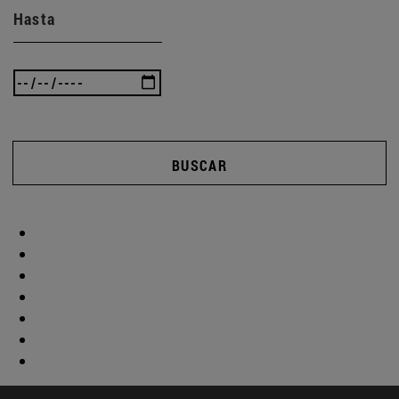
Hasta
BUSCAR