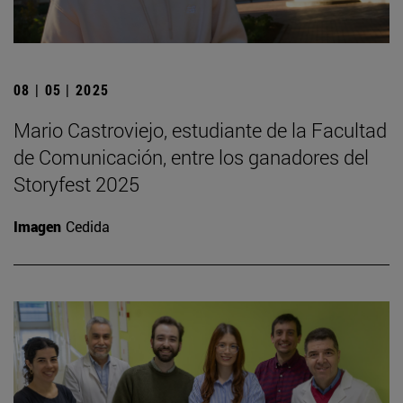
08 | 05 | 2025
Mario Castroviejo, estudiante de la Facultad
de Comunicación, entre los ganadores del
Storyfest 2025
Imagen
Cedida