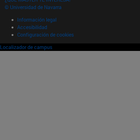
© Universidad de Navarra
Información legal
Accesibilidad
Configuración de cookies
Localizador de campus