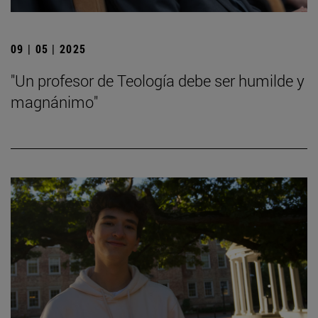
09 | 05 | 2025
"Un profesor de Teología debe ser humilde y
magnánimo"