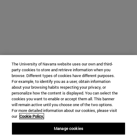
The University of Navarra website uses our own and third-
party cookies to store and retrieve information when you
browse. Different types of cookies have different purposes.
For example, to identify you as a user, obtain information
about your browsing habits respecting your privacy, or
personalize how the content is displayed. You can select the
cookies you want to enable or accept them all. This banner
will remain active until you choose one of the two options.
For more detailed information about our cookies, please visit
our
Cookie Policy.
Manage cookies