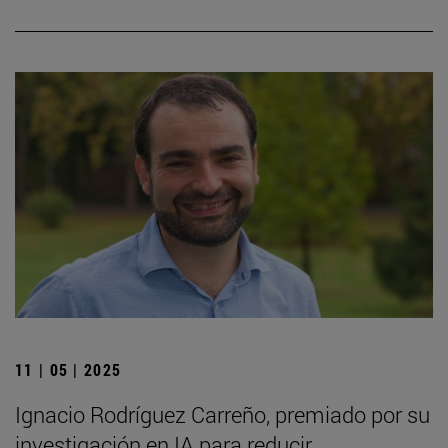
11 | 05 | 2025
Ignacio Rodríguez Carreño, premiado por su
investigación en IA para reducir