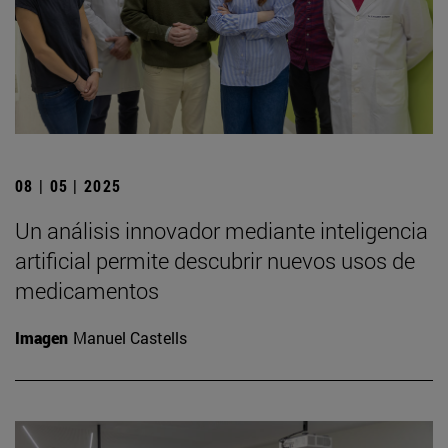
08 | 05 | 2025
Un análisis innovador mediante inteligencia
artificial permite descubrir nuevos usos de
medicamentos
Imagen
Manuel Castells