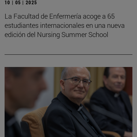
10 | 05 | 2025
La Facultad de Enfermería acoge a 65
estudiantes internacionales en una nueva
edición del Nursing Summer School