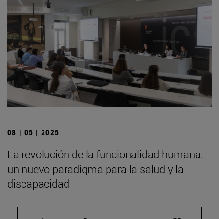
08 | 05 | 2025
La revolución de la funcionalidad humana:
un nuevo paradigma para la salud y la
discapacidad