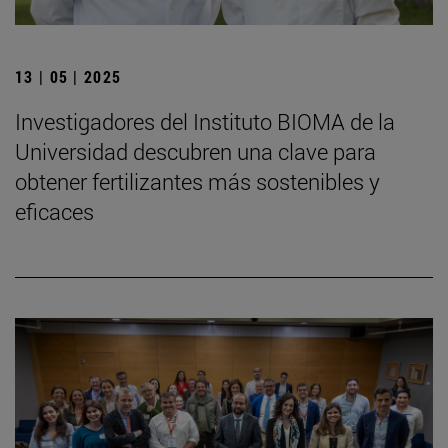
13 | 05 | 2025
Investigadores del Instituto BIOMA de la
Universidad descubren una clave para
obtener fertilizantes más sostenibles y
eficaces