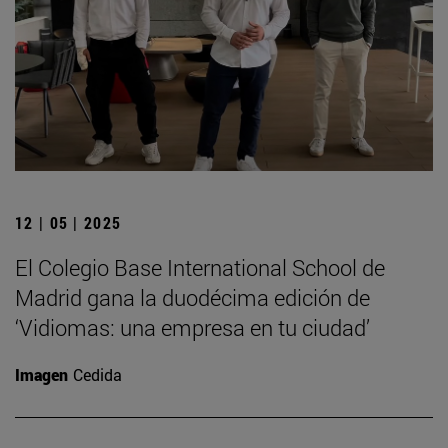
12 | 05 | 2025
El Colegio Base International School de
Madrid gana la duodécima edición de
‘Vidiomas: una empresa en tu ciudad’
Imagen
Cedida